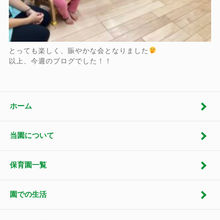
とっても楽しく、賑やかな会となりました
以上、今週のブログでした！！
ホーム
当園について
保育園一覧
園での生活