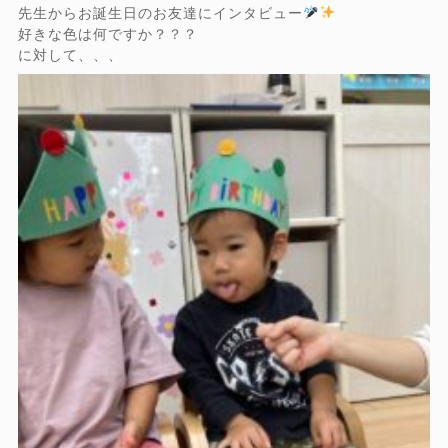
先生からお誕生日のお友達にインタビュー
好きな色は何ですか？？？
に対して、、、