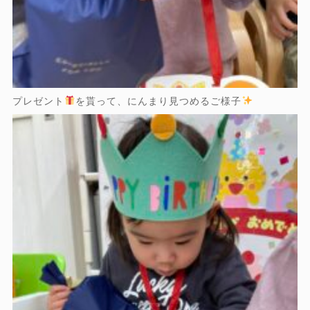
プレゼント
を貰って、にんまり見つめるご様子