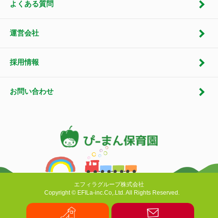
よくある質問
運営会社
採用情報
お問い合わせ
エフィラグループ株式会社
Copyright © EFILa-inc.Co,.Ltd. All Rights Reserved.