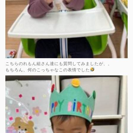
こちらのれもん組さん達にも質問してみましたが、、
もちろん、何のこっちゃなこの表情でした