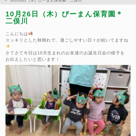
10月26日（木）ぴーまん保育園＊二俣川
10月26日（木）ぴーまん保育園＊
二俣川
こんにちは
スッキリとした秋晴れで、過ごしやすい日々が続いてますね
さてさて今日は10月生まれのお友達のお誕生日会の様子を
お伝えしたいと思います！