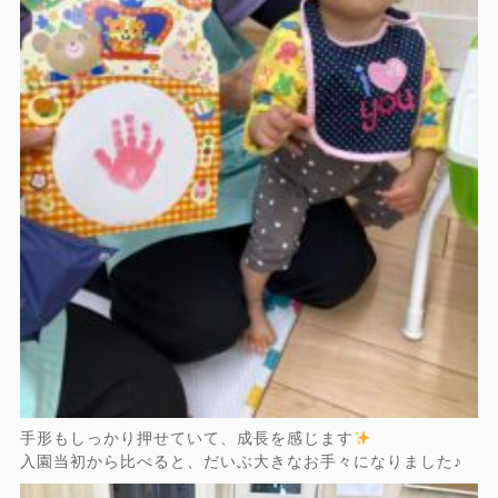
手形もしっかり押せていて、成長を感じます
入園当初から比べると、だいぶ大きなお手々になりました♪