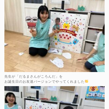
先生が「だるまさんがころんだ」を
お誕生日のお友達バージョンでやってくれました