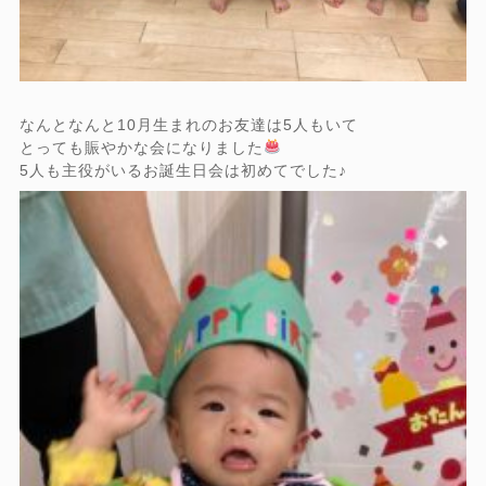
なんとなんと10月生まれのお友達は5人もいて
とっても賑やかな会になりました
5人も主役がいるお誕生日会は初めてでした♪