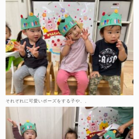
それぞれに可愛いポーズをする子や、、