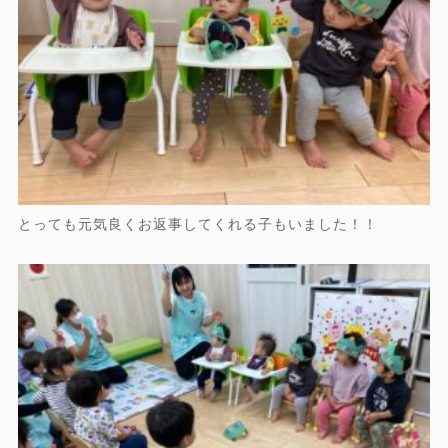
とっても元気良くお返事してくれる子もいました！！