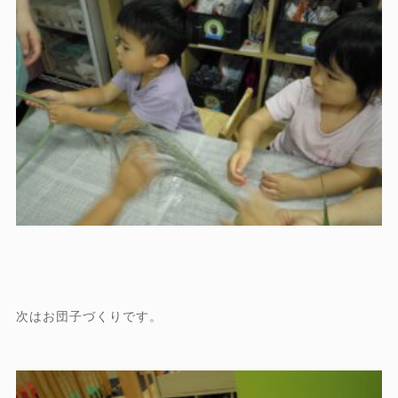
次はお団子づくりです。