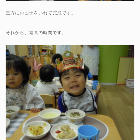
三方にお団子をいれて完成です。
それから、給食の時間です。