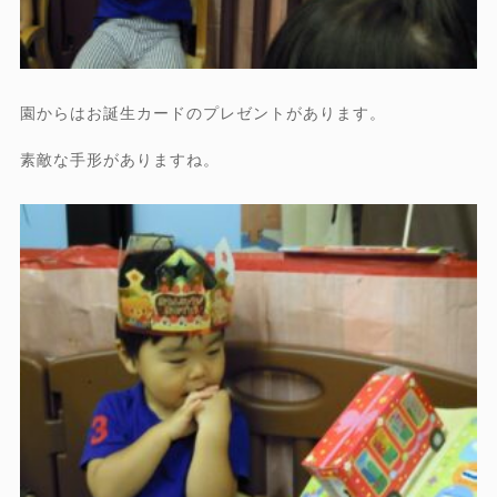
園からはお誕生カードのプレゼントがあります。
素敵な手形がありますね。