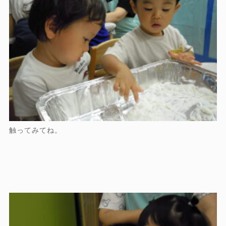
触ってみてね。