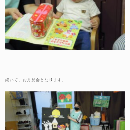
続いて、お月見会となります。