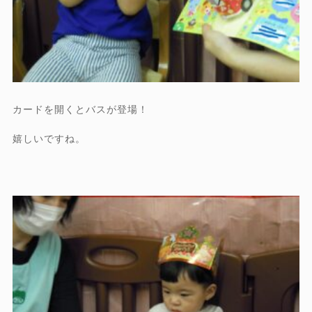
カードを開くとバスが登場！
嬉しいですね。