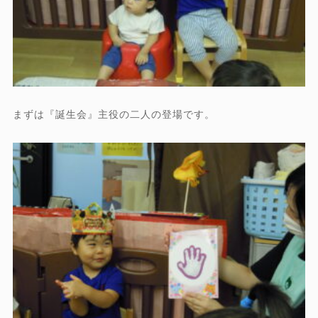
まずは『誕生会』主役の二人の登場です。