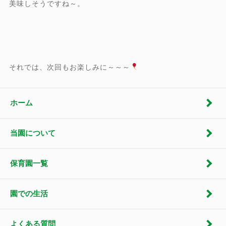
美味しそうですね～。
それでは、次回もお楽しみに～～～
ホーム
当園について
保育園一覧
園での生活
よくある質問