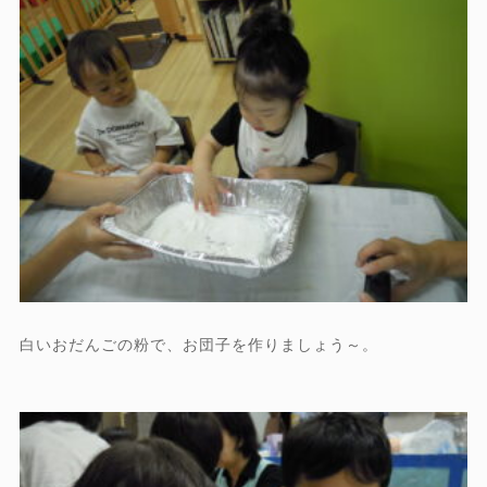
白いおだんごの粉で、お団子を作りましょう～。