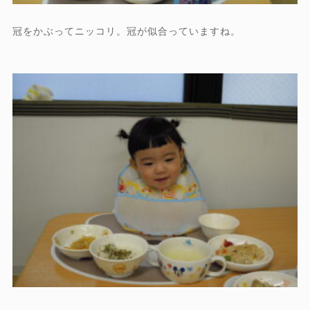
冠をかぶってニッコリ。冠が似合っていますね。