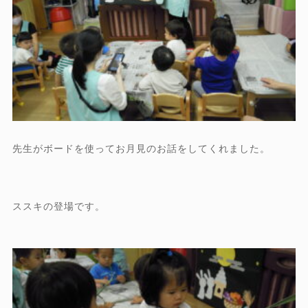
先生がボードを使ってお月見のお話をしてくれました。
ススキの登場です。