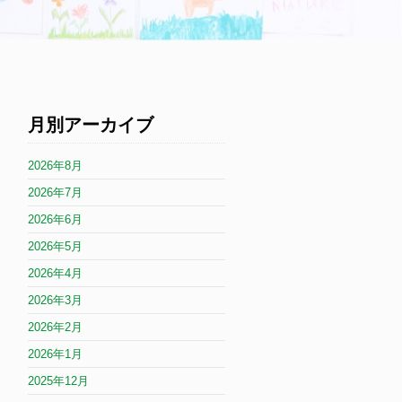
月別アーカイブ
2026年8月
2026年7月
2026年6月
2026年5月
2026年4月
2026年3月
2026年2月
2026年1月
2025年12月