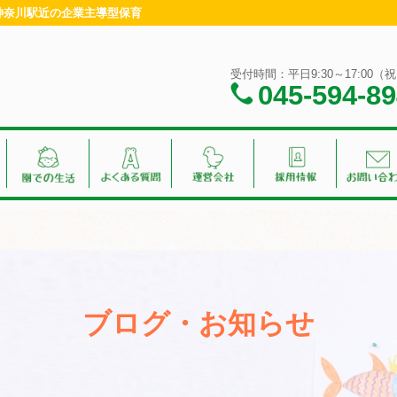
浜・神奈川駅近の企業主導型保育
受付時間：平日9:30～17:00
045-594-8
ブログ・お知らせ