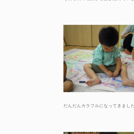
だんだんカラフルになってきまし