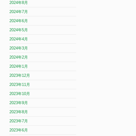
2024年8月
2024年7月
2024年6月
2024年5月
2024年4月
2024年3月
2024年2月
2024年1月
2023年12月
2023年11月
2023年10月
2023年9月
2023年8月
2023年7月
2023年6月