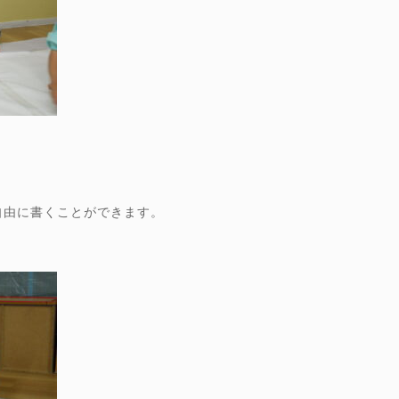
自由に書くことができます。