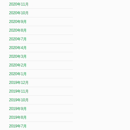
2020年11月
2020年10月
2020年9月
2020年8月
2020年7月
2020年4月
2020年3月
2020年2月
2020年1月
2019年12月
2019年11月
2019年10月
2019年9月
2019年8月
2019年7月