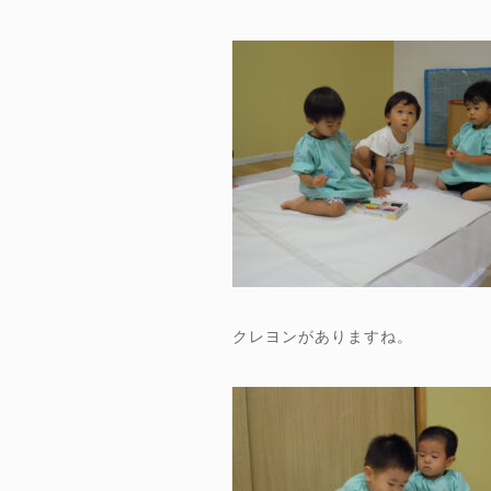
クレヨンがありますね。