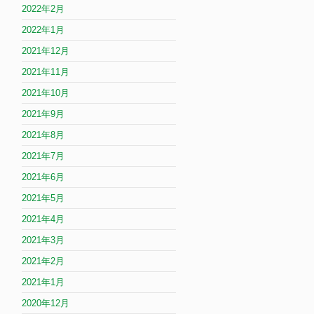
2022年2月
2022年1月
2021年12月
2021年11月
2021年10月
2021年9月
2021年8月
2021年7月
2021年6月
2021年5月
2021年4月
2021年3月
2021年2月
2021年1月
2020年12月