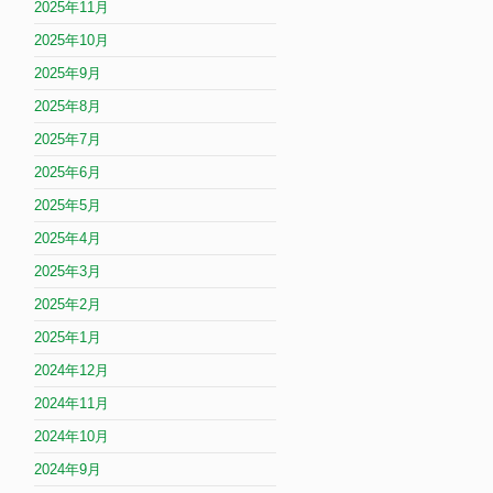
2025年11月
2025年10月
2025年9月
2025年8月
2025年7月
2025年6月
2025年5月
2025年4月
2025年3月
2025年2月
2025年1月
2024年12月
2024年11月
2024年10月
2024年9月