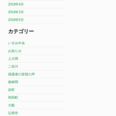
2019年4月
2019年3月
2018年5月
カテゴリー
いずみ中央
お知らせ
上大岡
二俣川
保護者の皆様の声
南林間
反町
和田町
大船
弘明寺