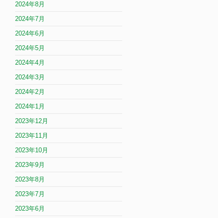
2024年8月
2024年7月
2024年6月
2024年5月
2024年4月
2024年3月
2024年2月
2024年1月
2023年12月
2023年11月
2023年10月
2023年9月
2023年8月
2023年7月
2023年6月