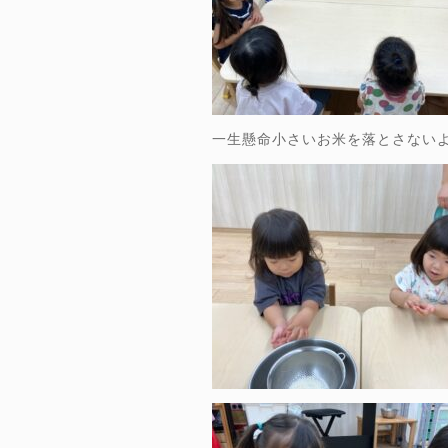
一生懸命小さいお米を落とさない