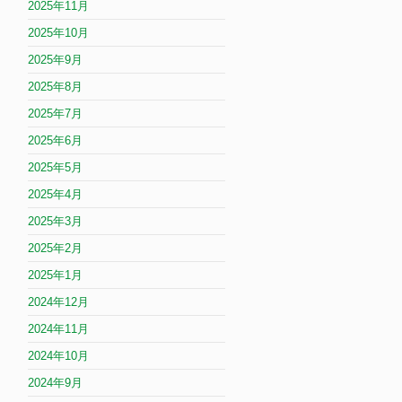
2025年11月
2025年10月
2025年9月
2025年8月
2025年7月
2025年6月
2025年5月
2025年4月
2025年3月
2025年2月
2025年1月
2024年12月
2024年11月
2024年10月
2024年9月