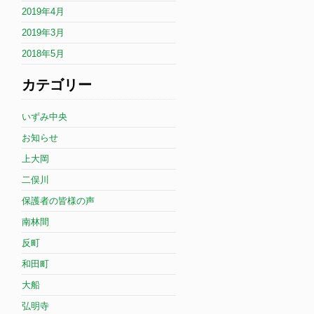
2019年4月
2019年3月
2018年5月
カテゴリー
いずみ中央
お知らせ
上大岡
二俣川
保護者の皆様の声
南林間
反町
和田町
大船
弘明寺