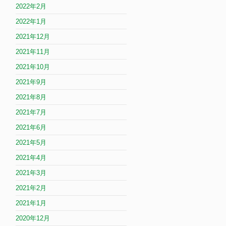
2022年2月
2022年1月
2021年12月
2021年11月
2021年10月
2021年9月
2021年8月
2021年7月
2021年6月
2021年5月
2021年4月
2021年3月
2021年2月
2021年1月
2020年12月