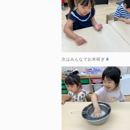
次はみんなでお米研ぎ