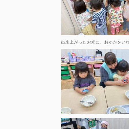
出来上がったお米に、おかかをい