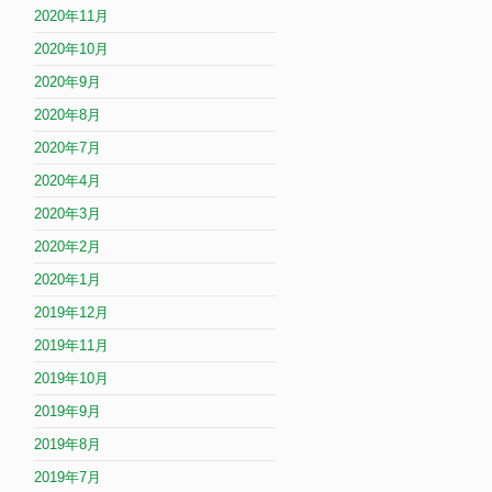
2020年11月
2020年10月
2020年9月
2020年8月
2020年7月
2020年4月
2020年3月
2020年2月
2020年1月
2019年12月
2019年11月
2019年10月
2019年9月
2019年8月
2019年7月