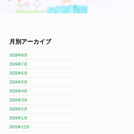
月別アーカイブ
2026年8月
2026年7月
2026年6月
2026年5月
2026年4月
2026年3月
2026年2月
2026年1月
2025年12月