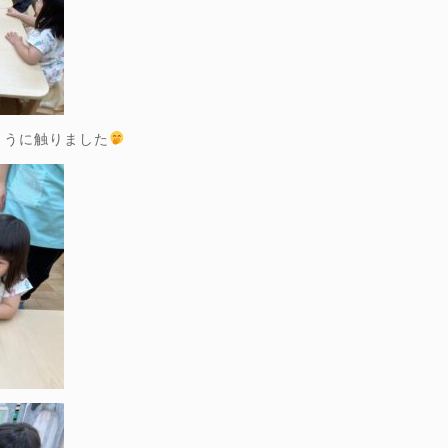
ように触りました