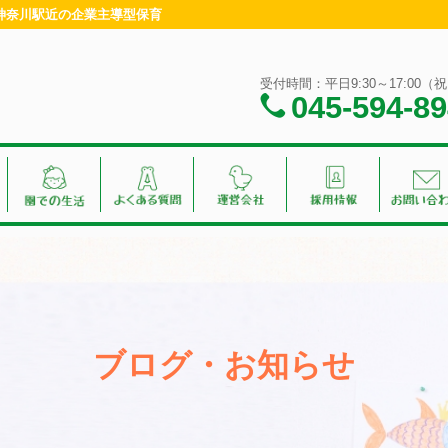
浜・神奈川駅近の企業主導型保育
受付時間：平日9:30～17:00
045-594-8
ブログ・お知らせ