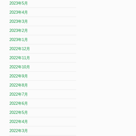
2023年5月
2023年4月
2023年3月
2023年2月
2023年1月
2022年12月
2022年11月
2022年10月
2022年9月
2022年8月
2022年7月
2022年6月
2022年5月
2022年4月
2022年3月