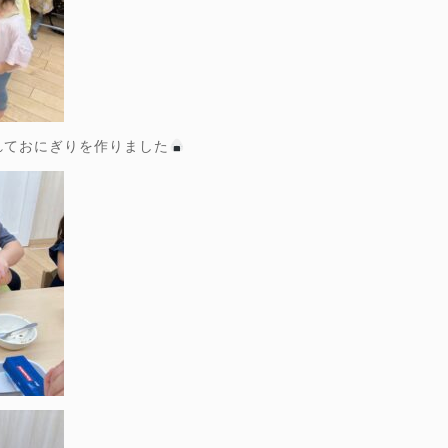
れておにぎりを作りました