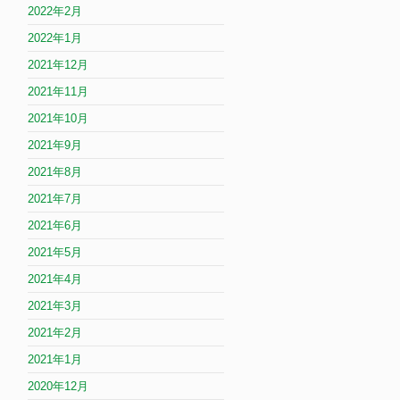
2022年2月
2022年1月
2021年12月
2021年11月
2021年10月
2021年9月
2021年8月
2021年7月
2021年6月
2021年5月
2021年4月
2021年3月
2021年2月
2021年1月
2020年12月