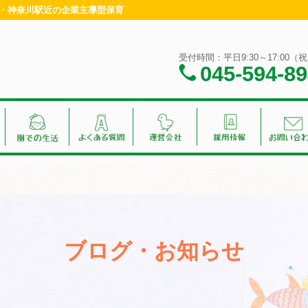
横浜・神奈川駅近の企業主導型保育
受付時間：平日9:30～17:00
045-594-8
ブログ・お知らせ