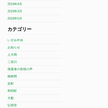
2019年4月
2019年3月
2018年5月
カテゴリー
いずみ中央
お知らせ
上大岡
二俣川
保護者の皆様の声
南林間
反町
和田町
大船
弘明寺