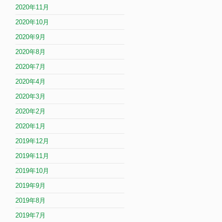
2020年11月
2020年10月
2020年9月
2020年8月
2020年7月
2020年4月
2020年3月
2020年2月
2020年1月
2019年12月
2019年11月
2019年10月
2019年9月
2019年8月
2019年7月