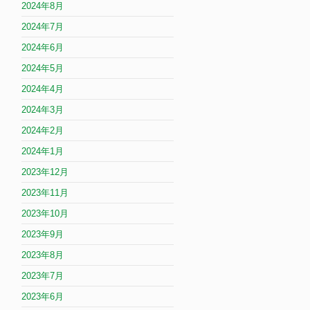
2024年8月
2024年7月
2024年6月
2024年5月
2024年4月
2024年3月
2024年2月
2024年1月
2023年12月
2023年11月
2023年10月
2023年9月
2023年8月
2023年7月
2023年6月