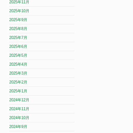
2025年11月
2025年10月
2025年9月
2025年8月
2025年7月
2025年6月
2025年5月
2025年4月
2025年3月
2025年2月
2025年1月
2024年12月
2024年11月
2024年10月
2024年9月