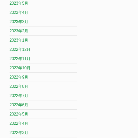
2023年5月
2023年4月
2023年3月
2023年2月
2023年1月
2022年12月
2022年11月
2022年10月
2022年9月
2022年8月
2022年7月
2022年6月
2022年5月
2022年4月
2022年3月