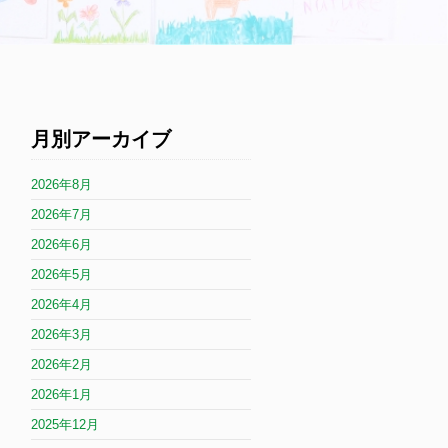
月別アーカイブ
2026年8月
2026年7月
2026年6月
2026年5月
2026年4月
2026年3月
2026年2月
2026年1月
2025年12月