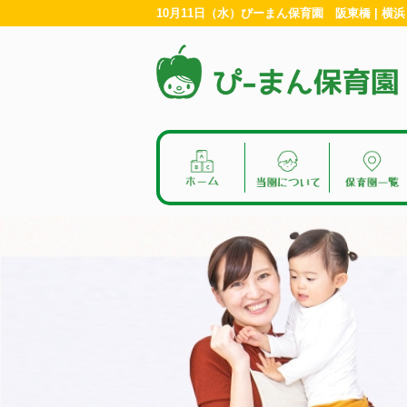
10月11日（水）ぴーまん保育園 阪東橋 | 