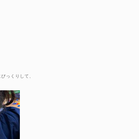
にびっくりして、