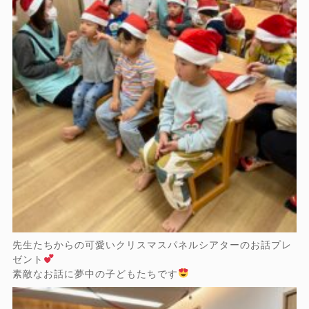
先生たちからの可愛いクリスマスパネルシアターのお話プレ
ゼント
素敵なお話に夢中の子どもたちです