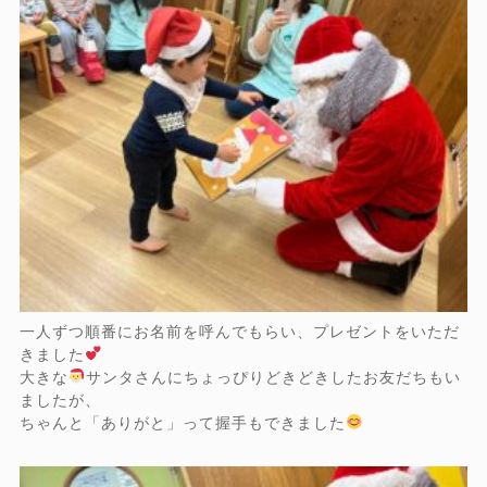
一人ずつ順番にお名前を呼んでもらい、プレゼントをいただ
きました
大きな
サンタさんにちょっぴりどきどきしたお友だちもい
ましたが、
ちゃんと「ありがと」って握手もできました