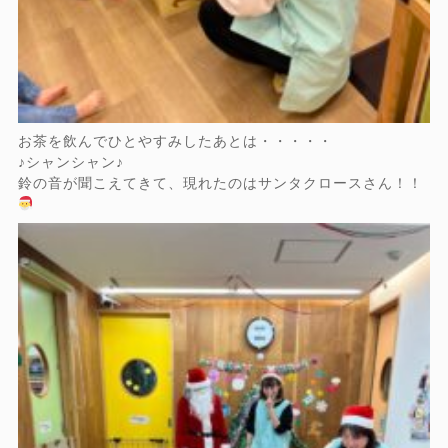
お茶を飲んでひとやすみしたあとは・・・・・
♪シャンシャン♪
鈴の音が聞こえてきて、現れたのはサンタクロースさん！！