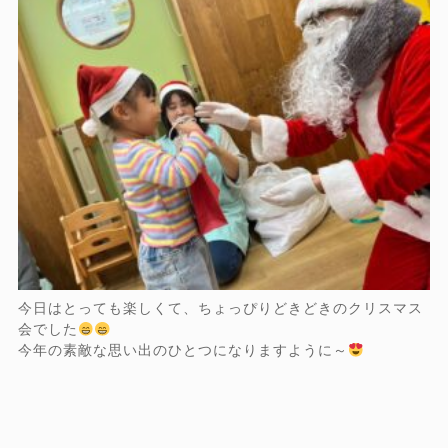
今日はとっても楽しくて、ちょっぴりどきどきのクリスマス
会でした
今年の素敵な思い出のひとつになりますように～