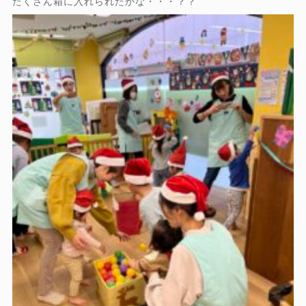
たくさん箱に入れられたかな・・・？？