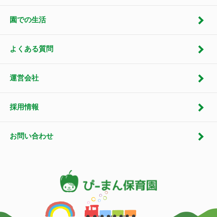
園での生活
よくある質問
運営会社
採用情報
お問い合わせ