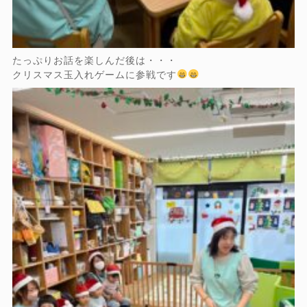
たっぷりお話を楽しんだ後は・・・
クリスマス玉入れゲームに参戦です