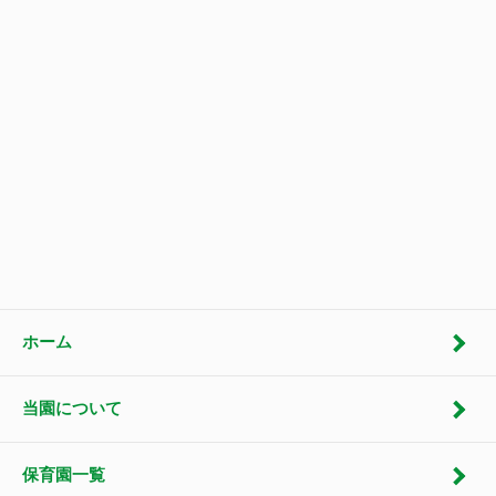
ホーム
当園について
保育園一覧