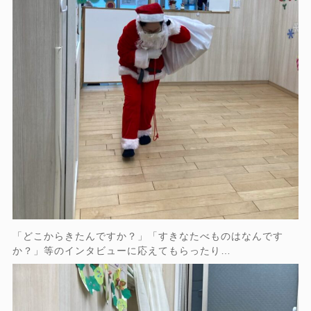
「どこからきたんですか？」「すきなたべものはなんです
か？」等のインタビューに応えてもらったり…