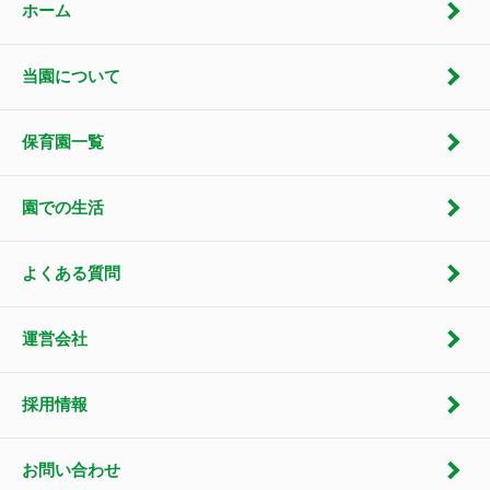
ホーム
当園について
保育園一覧
園での生活
よくある質問
運営会社
採用情報
お問い合わせ