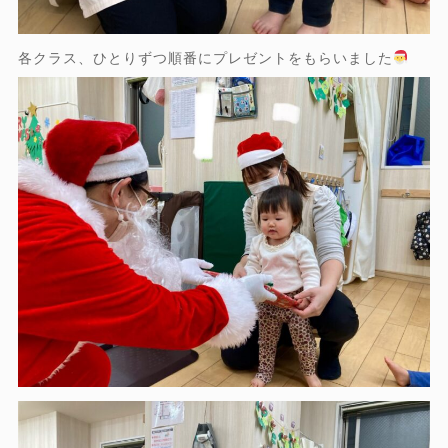
各クラス、ひとりずつ順番にプレゼントをもらいました