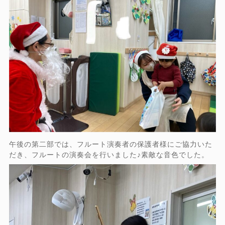
午後の第二部では、フルート演奏者の保護者様にご協力いた
だき、フルートの演奏会を行いました♪素敵な音色でした。