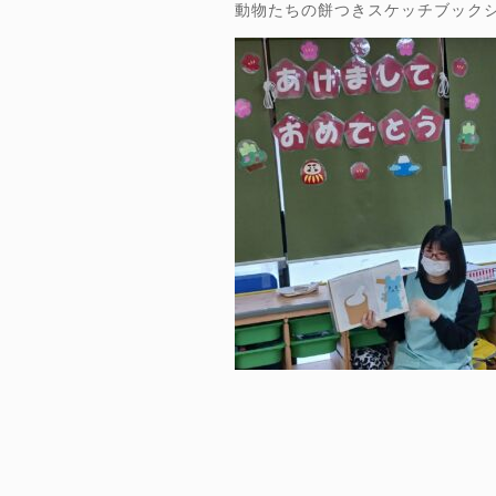
動物たちの餅つきスケッチブック