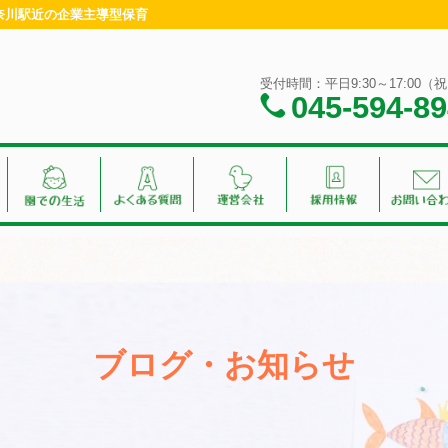
神奈川駅近の企業主導型保育
受付時間：平日9:30～17:00
045-594-8
ブログ・お知らせ