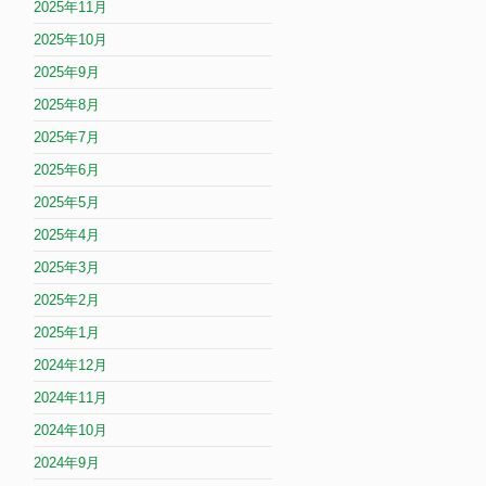
2025年11月
2025年10月
2025年9月
2025年8月
2025年7月
2025年6月
2025年5月
2025年4月
2025年3月
2025年2月
2025年1月
2024年12月
2024年11月
2024年10月
2024年9月