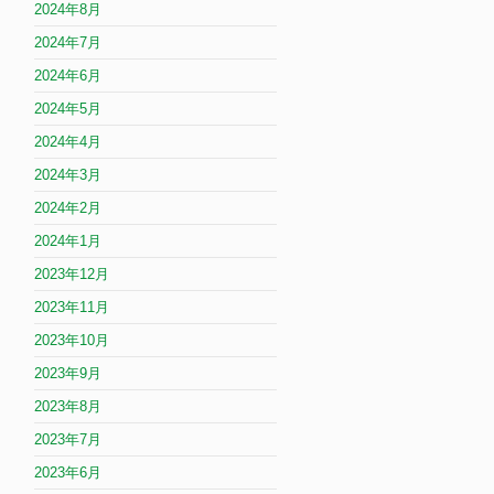
2024年8月
2024年7月
2024年6月
2024年5月
2024年4月
2024年3月
2024年2月
2024年1月
2023年12月
2023年11月
2023年10月
2023年9月
2023年8月
2023年7月
2023年6月