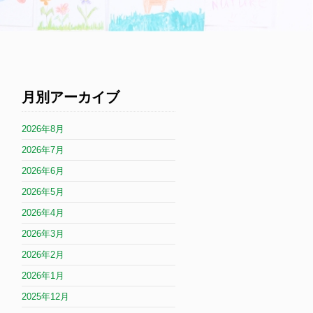
月別アーカイブ
2026年8月
2026年7月
2026年6月
2026年5月
2026年4月
2026年3月
2026年2月
2026年1月
2025年12月