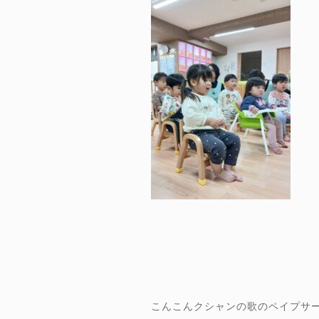
こんこんクシャンの歌のペイプサ