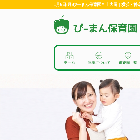
1月6日(月)ぴーまん保育園＊上大岡 | 横浜・