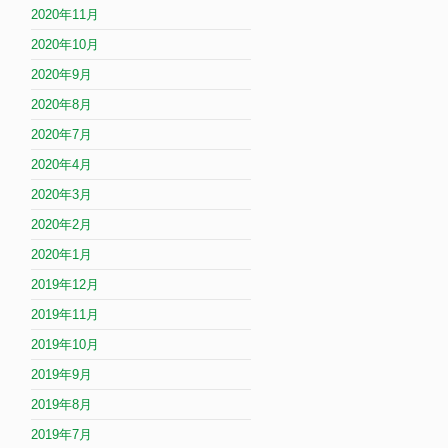
2020年11月
2020年10月
2020年9月
2020年8月
2020年7月
2020年4月
2020年3月
2020年2月
2020年1月
2019年12月
2019年11月
2019年10月
2019年9月
2019年8月
2019年7月