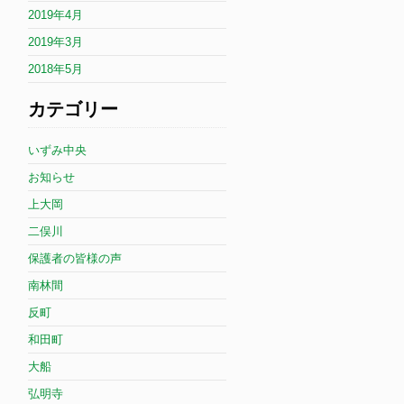
2019年4月
2019年3月
2018年5月
カテゴリー
いずみ中央
お知らせ
上大岡
二俣川
保護者の皆様の声
南林間
反町
和田町
大船
弘明寺