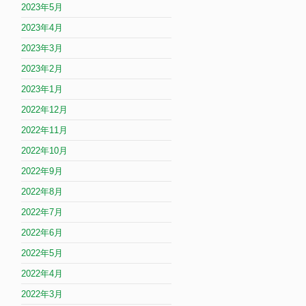
2023年5月
2023年4月
2023年3月
2023年2月
2023年1月
2022年12月
2022年11月
2022年10月
2022年9月
2022年8月
2022年7月
2022年6月
2022年5月
2022年4月
2022年3月