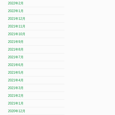
2022年2月
2022年1月
2021年12月
2021年11月
2021年10月
2021年9月
2021年8月
2021年7月
2021年6月
2021年5月
2021年4月
2021年3月
2021年2月
2021年1月
2020年12月