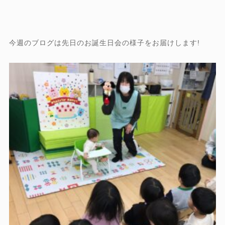
今週のブログは先日のお誕生日会の様子をお届けします!