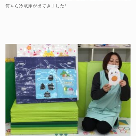
何やら冷蔵庫が出てきました!