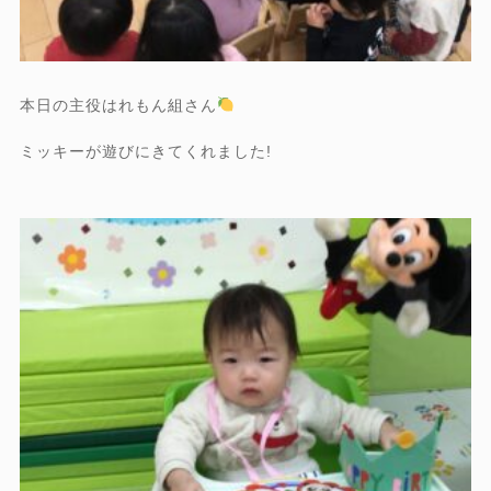
本日の主役はれもん組さん
ミッキーが遊びにきてくれました!