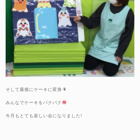
そして最後にケーキに変身
みんなでケーキをパクパク
今月もとても楽しい会になりました!