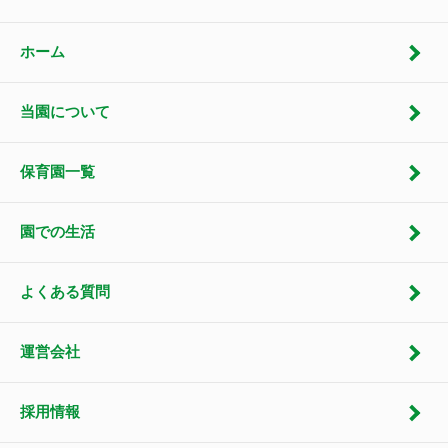
ホーム
当園について
保育園一覧
園での生活
よくある質問
運営会社
採用情報