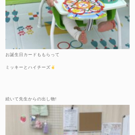
お誕生日カードももらって
ミッキーとハイチーズ
続いて先生からの出し物!