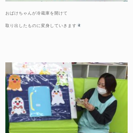
おばけちゃんが冷蔵庫を開けて
取り出したものに変身していきます