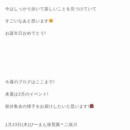
今はしっかり歩いて楽しいことを見つけていて
すごいなあと思います
お誕生日おめでとう!
今週のブログはここまで!
来週は2月のイベント!
節分集会の様子をお届けしたいと思います!
1月23日(木)ぴーまん保育園＊二俣川