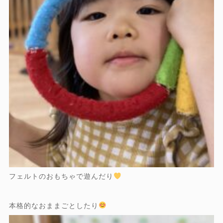
フェルトのおもちゃで遊んだり
本格的なおままごとしたり