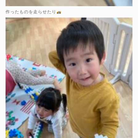
作ったものを走らせたり