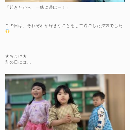
「起きたから、一緒に遊ぼー！」
この日は、それぞれが好きなことをして過ごした夕方でした
★おまけ★
別の日には…