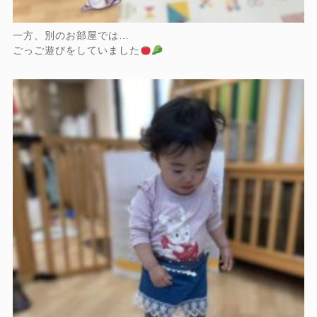
一方、別のお部屋では…
ごっご遊びをしていました