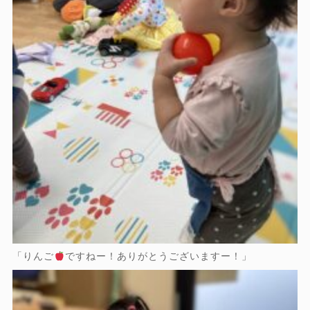
「りんご
ですねー！ありがとうございますー！」