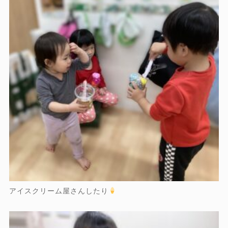
アイスクリーム屋さんしたり