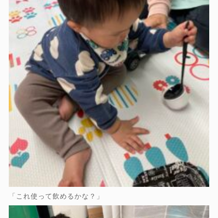
「これ使って飲めるかな？」