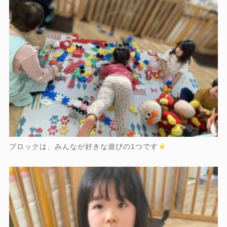
ブロックは、みんなが好きな遊びの1つです