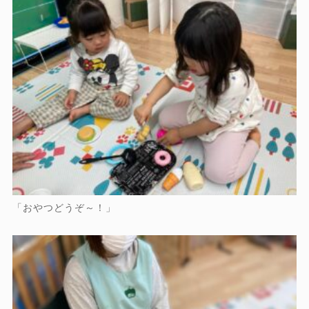
「おやつどうぞ～！」