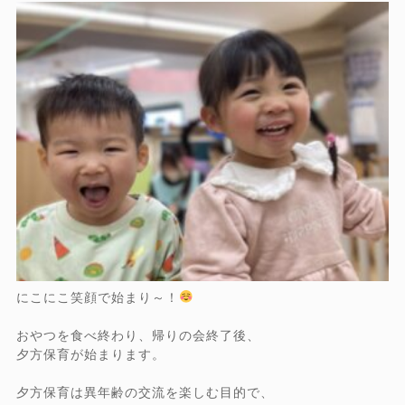
にこにこ笑顔で始まり～！
おやつを食べ終わり、帰りの会終了後、
夕方保育が始まります。
夕方保育は異年齢の交流を楽しむ目的で、