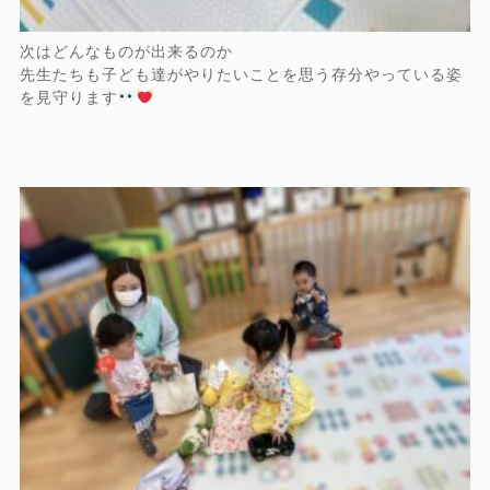
次はどんなものが出来るのか
先生たちも子ども達がやりたいことを思う存分やっている姿
を見守ります