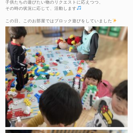
子供たちの遊びたい物のリクエストに応えつつ、
その時の状況に応じて、活動します
この日、このお部屋ではブロック遊びをしていました