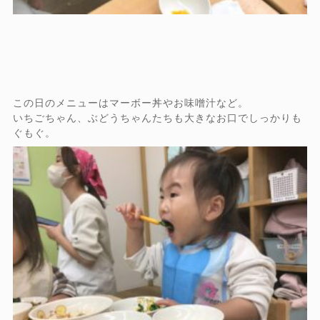
この日のメニューはマーボー丼やお味噌汁など。
いちごちゃん、ぶどうちゃんたちも大きなお口でしっかりも
ぐもぐ。