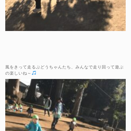
風をきって走るぶどうちゃんたち、みんなで走り回って遊ぶ
の楽しいね～