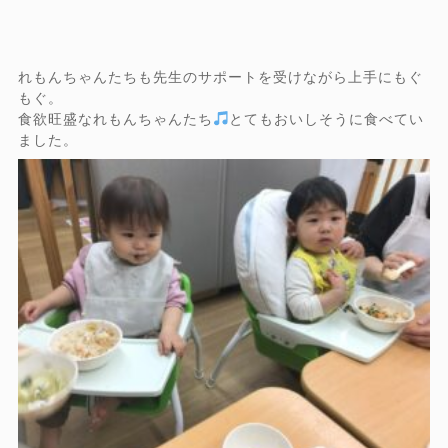
れもんちゃんたちも先生のサポートを受けながら上手にもぐ
もぐ。
食欲旺盛なれもんちゃんたち
とてもおいしそうに食べてい
ました。