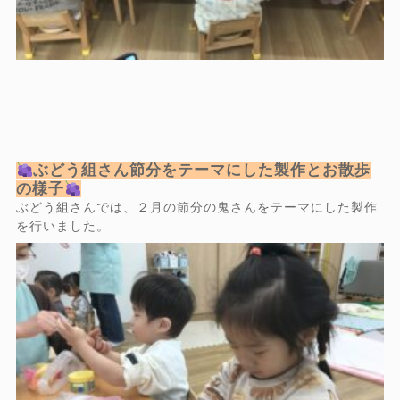
ぶどう組さん節分をテーマにした製作とお散歩
の様子
ぶどう組さんでは、２月の節分の鬼さんをテーマにした製作
を行いました。