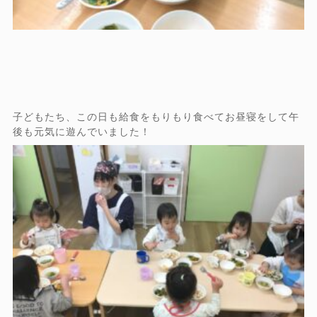
子どもたち、この日も給食をもりもり食べてお昼寝をして午
後も元気に遊んでいました！