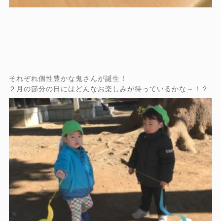
それぞれ個性豊かな鬼さんが誕生！
２月の節分の日にはどんなお楽しみが待っているかな～！？