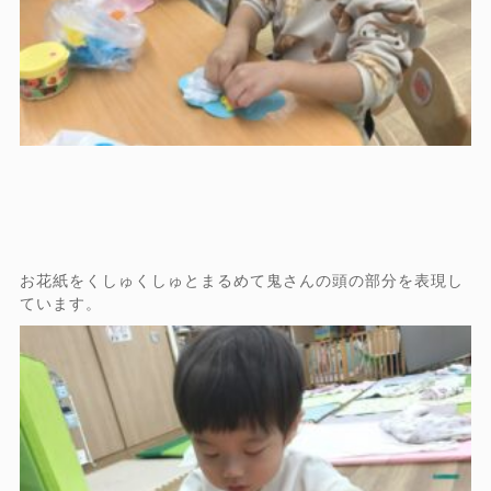
お花紙をくしゅくしゅとまるめて鬼さんの頭の部分を表現し
ています。