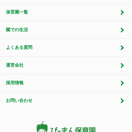
保育園一覧
園での生活
よくある質問
運営会社
採用情報
お問い合わせ