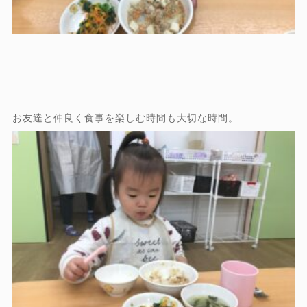
お友達と仲良く食事を楽しむ時間も大切な時間。