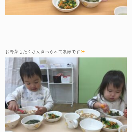
お野菜もたくさん食べられて素敵です