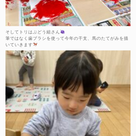
そしてトリはぶどう組さん
筆ではなく歯ブラシを使って今年の干支、馬のたてがみを描
いていきます