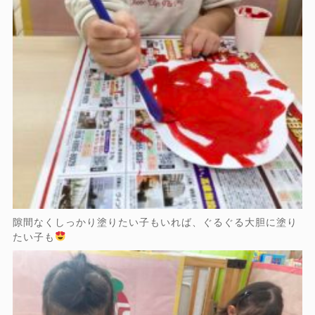
隙間なくしっかり塗りたい子もいれば、ぐるぐる大胆に塗り
たい子も