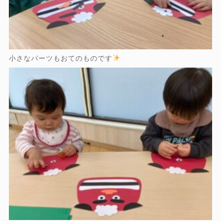
小さなパーツもおてのものです