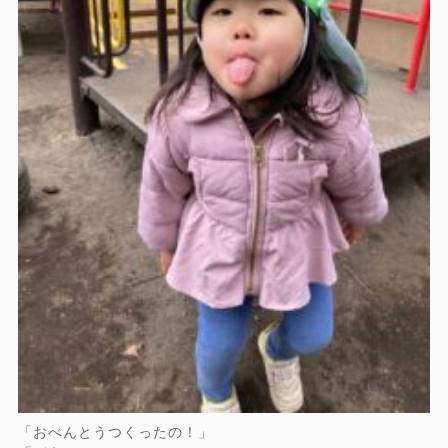
「おべんとうつくったの！」