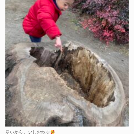
寒いから、少しお散歩