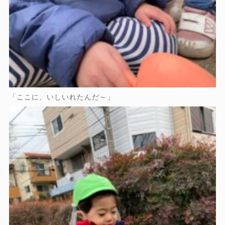
「ここに、いしいれたんだ～」