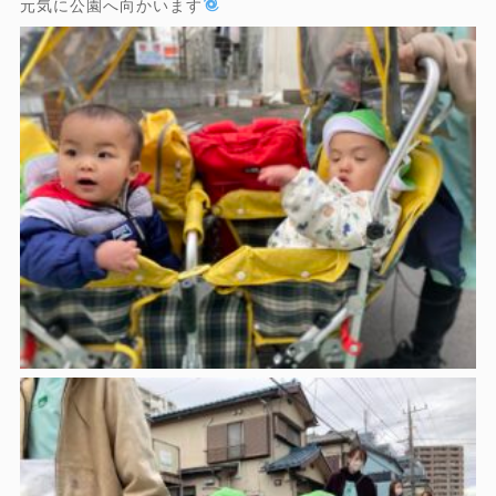
元気に公園へ向かいます