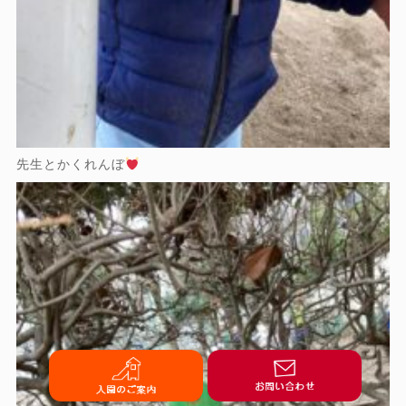
先生とかくれんぼ