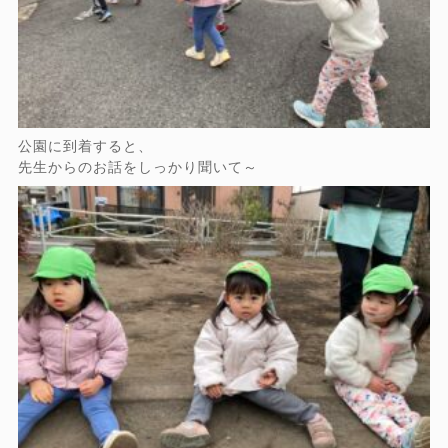
公園に到着すると、
先生からのお話をしっかり聞いて～