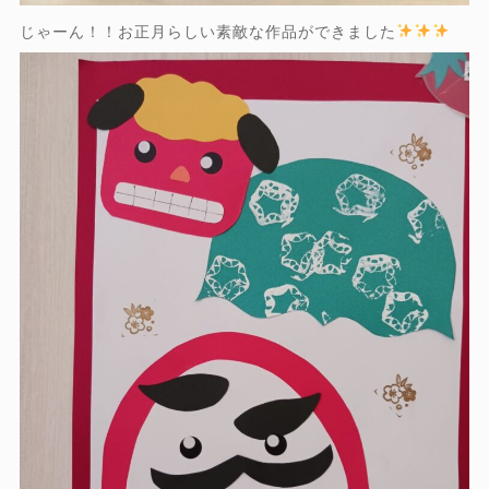
じゃーん！！お正月らしい素敵な作品ができました