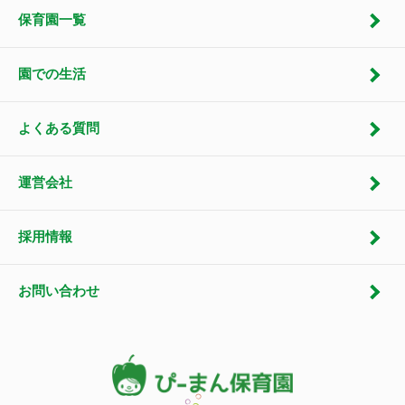
保育園一覧
園での生活
よくある質問
運営会社
採用情報
お問い合わせ