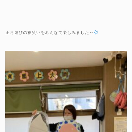
正月遊びの福笑いをみんなで楽しみました～