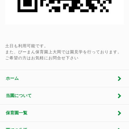
土日も利用可能です。
また、ぴーまん保育園上大岡では園見学を行っております。
ご希望の方はお気軽にお問合せ下さい
ホーム
当園について
保育園一覧