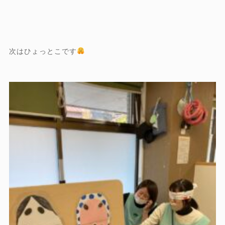
次はひょっとこです