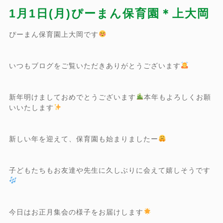
1月1日(月)ぴーまん保育園＊上大岡
ぴーまん保育園上大岡です
いつもブログをご覧いただきありがとうございます
新年明けましておめでとうございます
本年もよろしくお願
いいたします
新しい年を迎えて、保育園も始まりましたー
子どもたちもお友達や先生に久しぶりに会えて嬉しそうです
今日はお正月集会の様子をお届けします