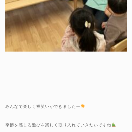
みんなで楽しく福笑いができましたー
季節を感じる遊びを楽しく取り入れていきたいですね