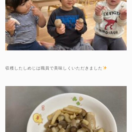
収穫したしめじは職員で美味しくいただきました