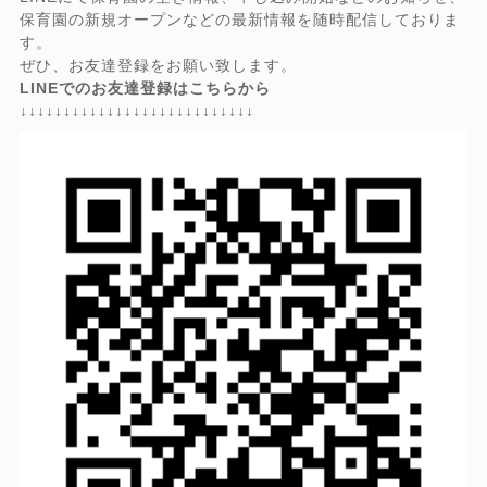
保育園の新規オープンなどの最新情報を随時配信しておりま
す。
ぜひ、お友達登録をお願い致します。
LINEでのお友達登録はこちらから
↓↓↓↓↓↓↓↓↓↓↓↓↓↓↓↓↓↓↓↓↓↓↓↓↓↓↓