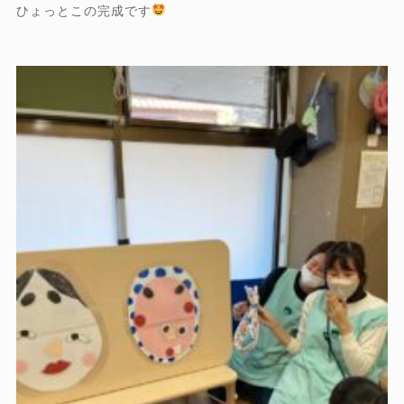
ひょっとこの完成です