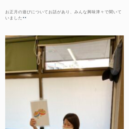
お正月の遊びについてお話があり、みんな興味津々で聞いて
いました