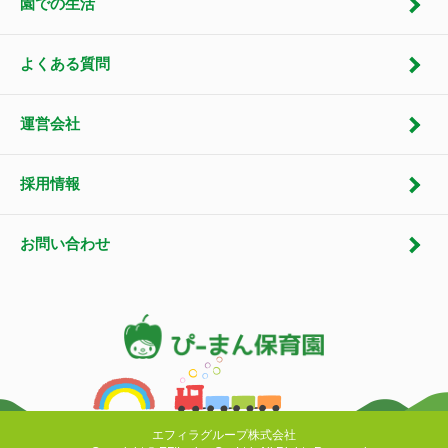
園での生活
よくある質問
運営会社
採用情報
お問い合わせ
エフィラグループ株式会社