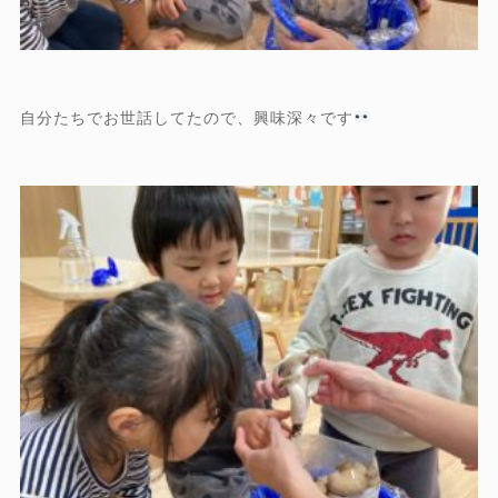
自分たちでお世話してたので、興味深々です