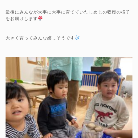
最後にみんなが大事に大事に育てていたしめじの収穫の様子
をお届けします
大きく育ってみんな嬉しそうです