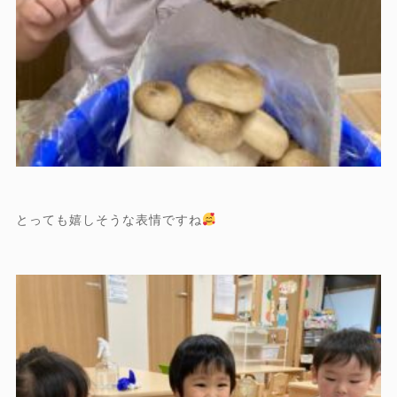
とっても嬉しそうな表情ですね