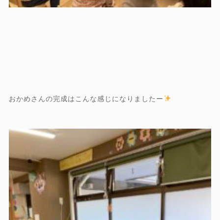
おかめさんの完成はこんな感じになりましたー