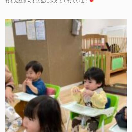
れもん組さんも先生に教えてくれています