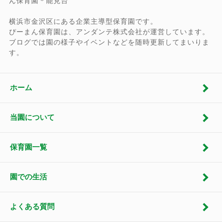
ん保育園＊能見台
横浜市金沢区にある企業主導型保育園です。
ぴーまん保育園は、アンダンテ株式会社が運営しています。
ブログでは園の様子やイベントなどを随時更新してまいりま
す。
ホーム
当園について
保育園一覧
園での生活
よくある質問