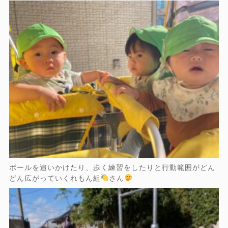
ボールを追いかけたり、歩く練習をしたりと行動範囲がどん
どん広がっていくれもん組
さん