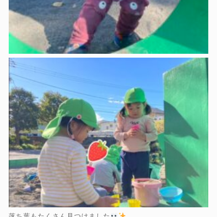
落ち葉もたくさん見つけました