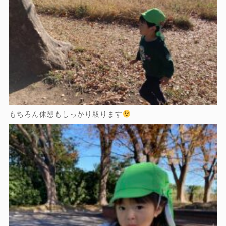
もちろん休憩もしっかり取ります