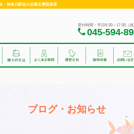
横浜・神奈川駅近の企業主導型保育
受付時間：平日9:30～17:00
045-594-8
ブログ・お知らせ