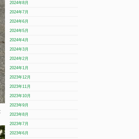
2024年8月
2024年7月
2024年6月
2024年5月
2024年4月
2024年3月
2024年2月
2024年1月
2023年12月
2023年11月
2023年10月
2023年9月
と
2023年8月
2023年7月
2023年6月