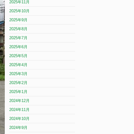
2025年11月
2025年10月
2025年9月
2025年8月
2025年7月
2025年6月
2025年5月
2025年4月
2025年3月
2025年2月
2025年1月
2024年12月
2024年11月
2024年10月
2024年9月