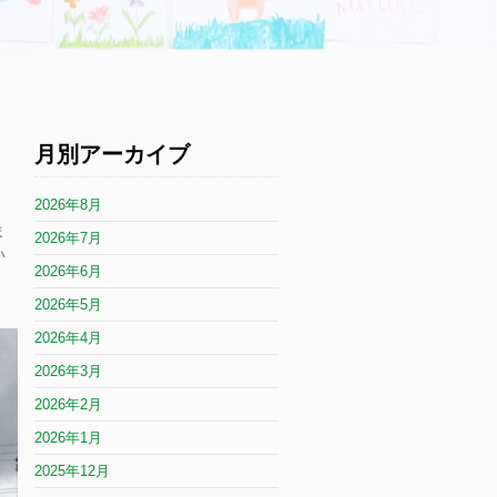
月別アーカイブ
2026年8月
ま
2026年7月
い
2026年6月
2026年5月
2026年4月
2026年3月
2026年2月
2026年1月
2025年12月