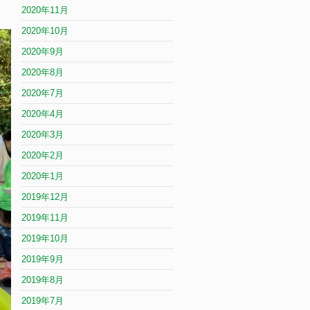
2020年11月
2020年10月
2020年9月
2020年8月
2020年7月
2020年4月
2020年3月
2020年2月
2020年1月
2019年12月
2019年11月
2019年10月
2019年9月
2019年8月
2019年7月