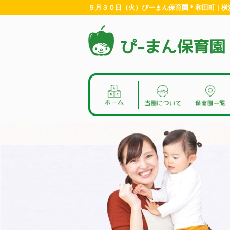
９月３０日（火）ぴーまん保育園＊和田町 | 