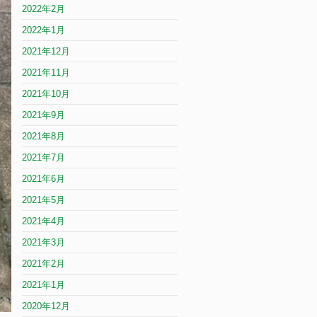
2022年2月
2022年1月
2021年12月
2021年11月
2021年10月
2021年9月
2021年8月
2021年7月
2021年6月
2021年5月
2021年4月
2021年3月
2021年2月
2021年1月
2020年12月