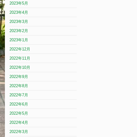
2023年5月
2023年4月
2023年3月
2023年2月
2023年1月
2022年12月
2022年11月
2022年10月
2022年9月
2022年8月
2022年7月
2022年6月
2022年5月
2022年4月
2022年3月