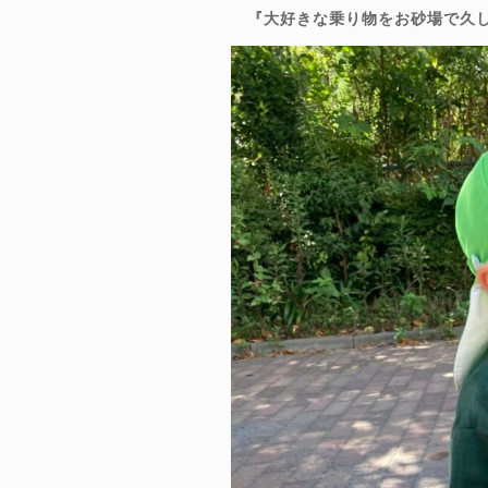
『大好きな乗り物をお砂場で久