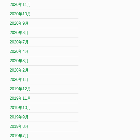
2020年11月
2020年10月
2020年9月
2020年8月
2020年7月
2020年4月
2020年3月
2020年2月
2020年1月
2019年12月
2019年11月
2019年10月
2019年9月
2019年8月
2019年7月