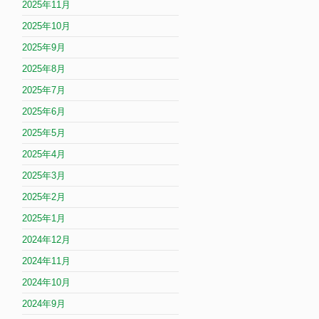
2025年11月
2025年10月
2025年9月
2025年8月
2025年7月
2025年6月
2025年5月
2025年4月
2025年3月
2025年2月
2025年1月
2024年12月
2024年11月
2024年10月
2024年9月