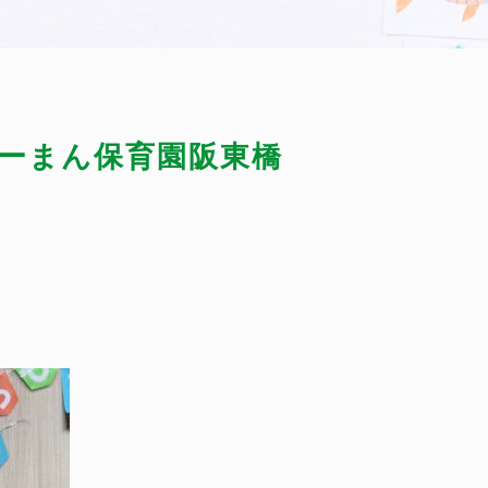
ーまん保育園阪東橋