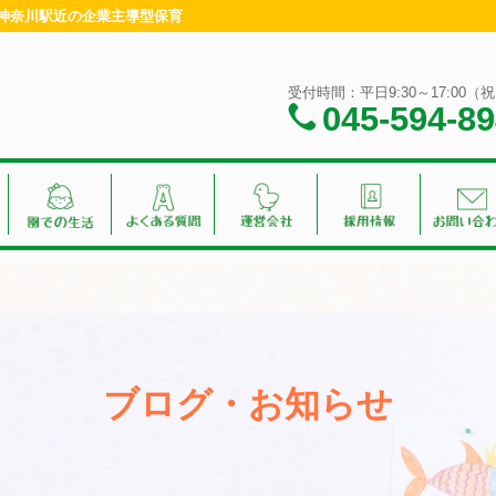
・神奈川駅近の企業主導型保育
受付時間：平日9:30～17:00
045-594-8
ブログ・お知らせ