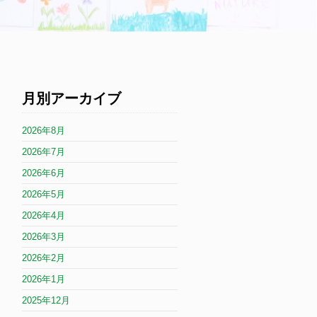
月別アーカイブ
2026年8月
2026年7月
2026年6月
2026年5月
2026年4月
2026年3月
2026年2月
2026年1月
2025年12月