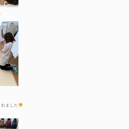
くれました