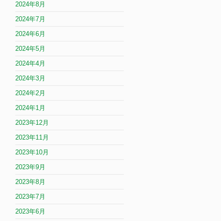
2024年8月
2024年7月
2024年6月
2024年5月
2024年4月
2024年3月
2024年2月
2024年1月
2023年12月
2023年11月
2023年10月
2023年9月
2023年8月
2023年7月
2023年6月