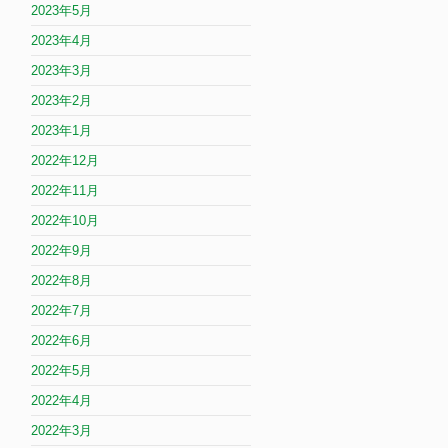
2023年5月
2023年4月
2023年3月
2023年2月
2023年1月
2022年12月
2022年11月
2022年10月
2022年9月
2022年8月
2022年7月
2022年6月
2022年5月
2022年4月
2022年3月