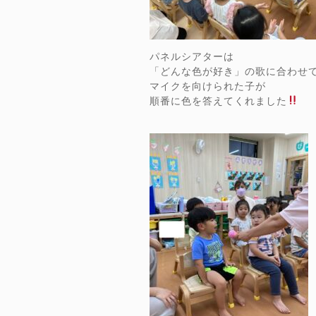
パネルシアターは
「どんな色が好き」の歌に合わせ
マイクを向けられた子が
順番に色を答えてくれました