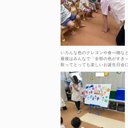
いろんな色のクレヨンや食べ物な
最後はみんなで「全部の色がすき～
歌ってとっても楽しいお誕生日会