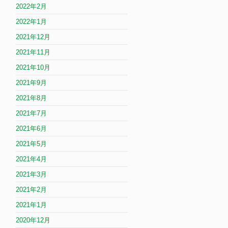
2022年2月
2022年1月
2021年12月
2021年11月
2021年10月
2021年9月
2021年8月
2021年7月
2021年6月
2021年5月
2021年4月
2021年3月
2021年2月
2021年1月
2020年12月