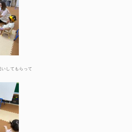
祝いしてもらって