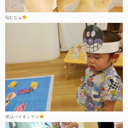
悩むなぁ
僕はバイキンマン