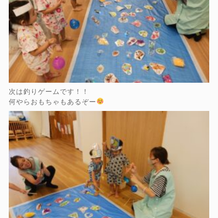
次は釣りゲームです！！
何やらおもちゃもあるぞー