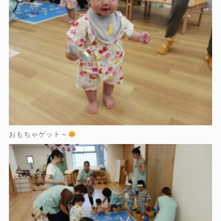
おもちゃゲット～