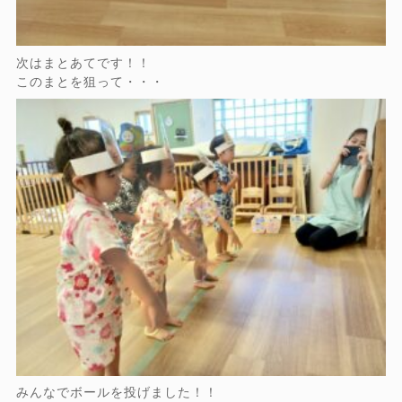
次はまとあてです！！
このまとを狙って・・・
みんなでボールを投げました！！