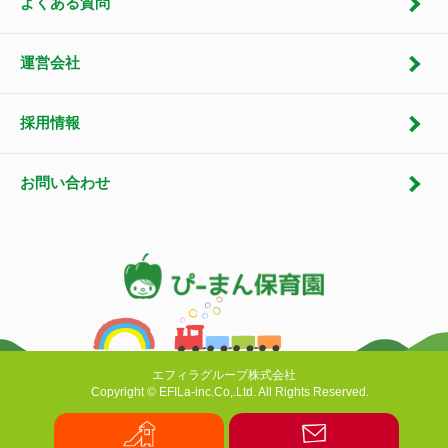
よくある質問
運営会社
採用情報
お問い合わせ
エフィラグループ株式会社
Copyright © EFILa-inc.Co,.Ltd. All Rights Reserved.