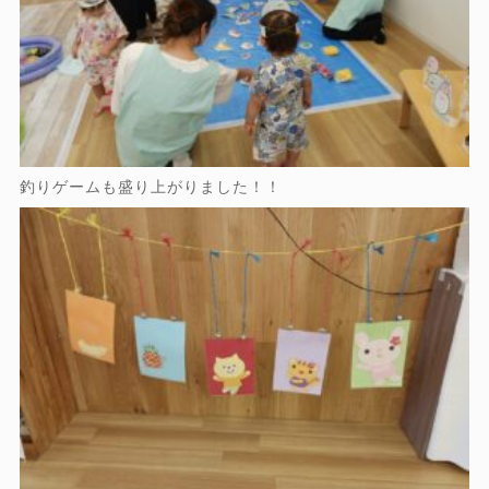
釣りゲームも盛り上がりました！！