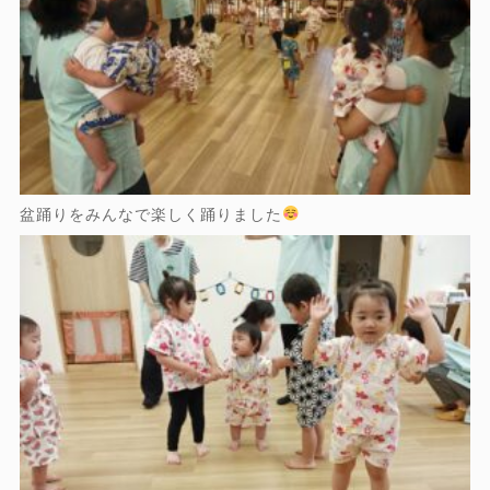
盆踊りをみんなで楽しく踊りました