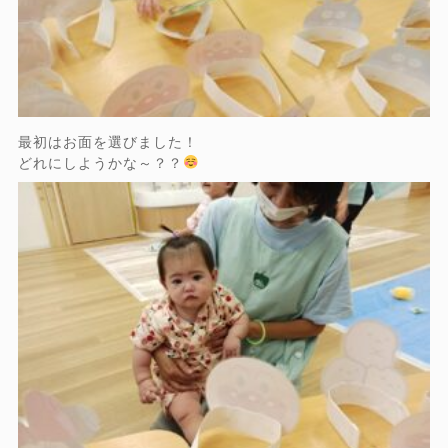
最初はお面を選びました！
どれにしようかな～？？