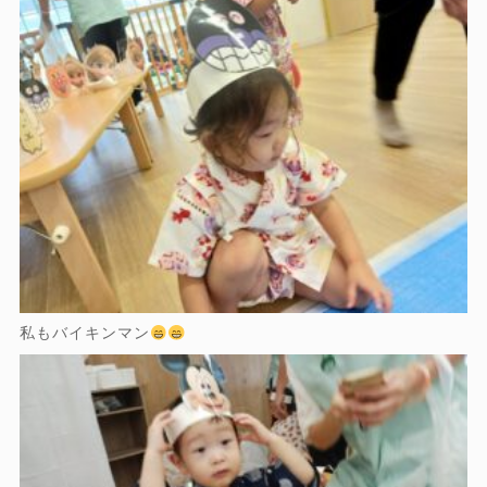
私もバイキンマン