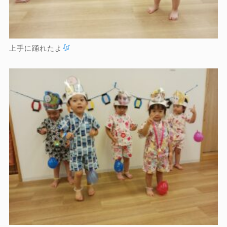
上手に踊れたよ