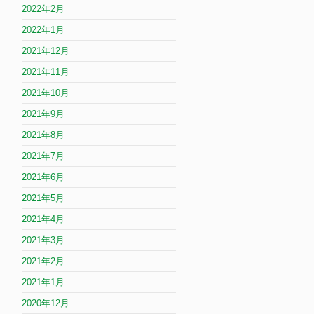
2022年2月
2022年1月
2021年12月
2021年11月
2021年10月
2021年9月
2021年8月
2021年7月
2021年6月
2021年5月
2021年4月
2021年3月
2021年2月
2021年1月
2020年12月