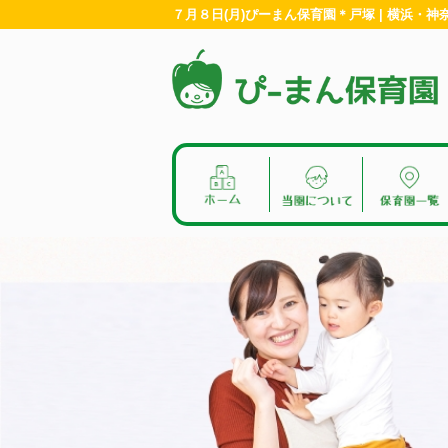
７月８日(月)ぴーまん保育園＊戸塚 | 横浜・