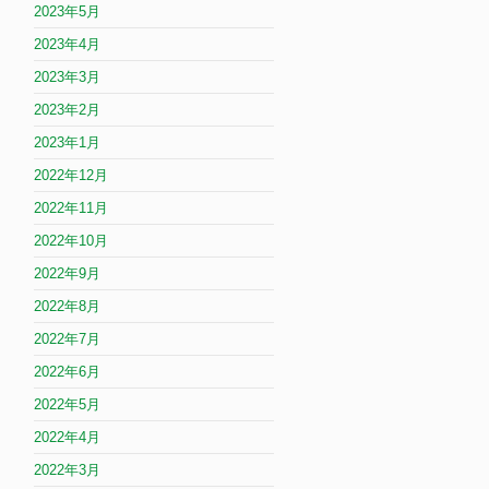
2023年5月
2023年4月
2023年3月
2023年2月
2023年1月
2022年12月
2022年11月
2022年10月
2022年9月
2022年8月
2022年7月
2022年6月
2022年5月
2022年4月
2022年3月