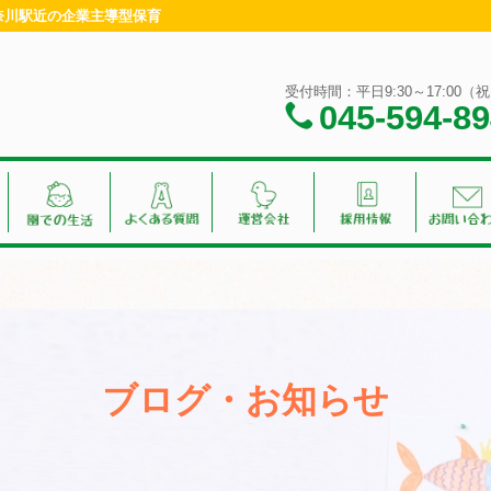
神奈川駅近の企業主導型保育
受付時間：平日9:30～17:00
045-594-8
ブログ・お知らせ