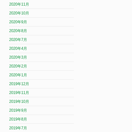
2020年11月
2020年10月
2020年9月
2020年8月
2020年7月
2020年4月
2020年3月
2020年2月
2020年1月
2019年12月
2019年11月
2019年10月
2019年9月
2019年8月
2019年7月