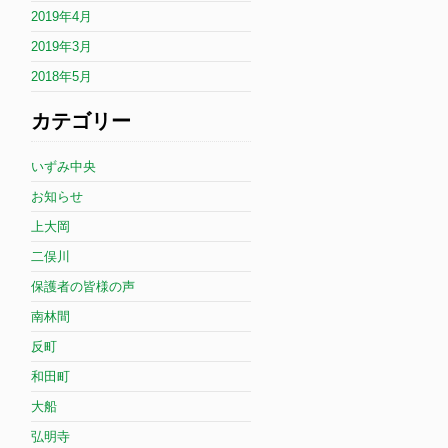
2019年4月
2019年3月
2018年5月
カテゴリー
いずみ中央
お知らせ
上大岡
二俣川
保護者の皆様の声
南林間
反町
和田町
大船
弘明寺