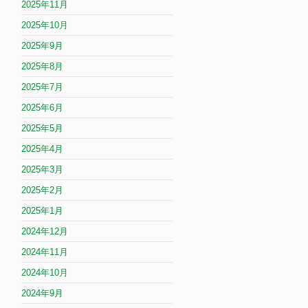
2025年11月
2025年10月
2025年9月
2025年8月
2025年7月
2025年6月
2025年5月
2025年4月
2025年3月
2025年2月
2025年1月
2024年12月
2024年11月
2024年10月
2024年9月