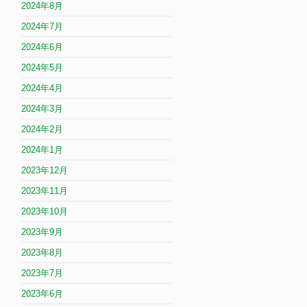
2024年8月
2024年7月
2024年6月
2024年5月
2024年4月
2024年3月
2024年2月
2024年1月
2023年12月
2023年11月
2023年10月
2023年9月
2023年8月
2023年7月
2023年6月