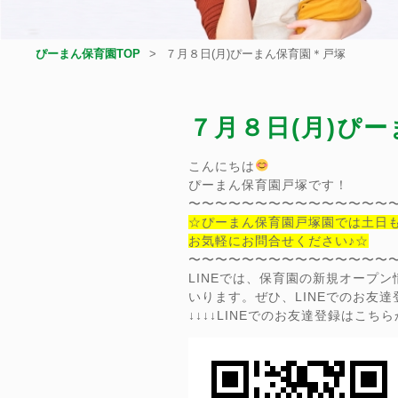
ぴーまん保育園TOP
７月８日(月)ぴーまん保育園＊戸塚
７月８日(月)ぴ
こんにちは
ぴーまん保育園戸塚です！
〜〜〜〜〜〜〜〜〜〜〜〜〜〜〜
☆ぴーまん保育園戸塚園では土日
お気軽にお問合せください♪☆
〜〜〜〜〜〜〜〜〜〜〜〜〜〜〜
LINEでは、保育園の新規オープ
いります。ぜひ、LINEでのお友
↓↓↓↓LINEでのお友達登録はこちらか