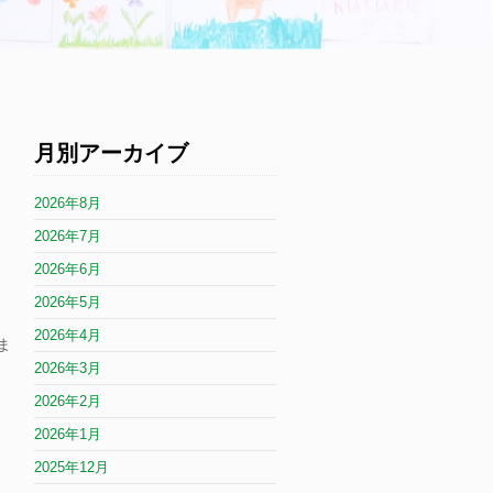
月別アーカイブ
2026年8月
2026年7月
2026年6月
2026年5月
2026年4月
ま
2026年3月
2026年2月
2026年1月
2025年12月