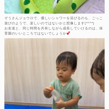
ぞうさんジョウロで、優しいシャワーを浴びるのも、ごっこ
遊びのようで、楽しいのではないかと想像します(*^^*)
お友達と、同じ時間を共有しながら成長していけるのは、保
育園のいいところではないでしょうか