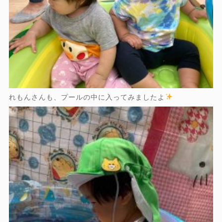
れもんさんも、プールの中に入ってみましたよ