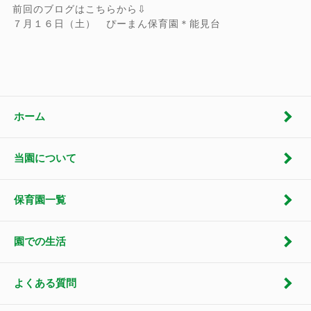
前回のブログはこちらから⇩
７月１６日（土） ぴーまん保育園＊能見台
ホーム
当園について
保育園一覧
園での生活
よくある質問