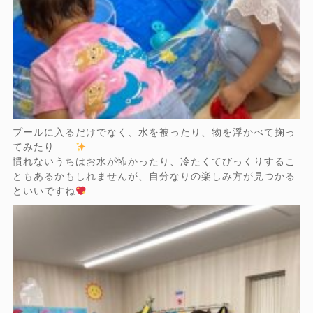
プールに入るだけでなく、水を被ったり、物を浮かべて掬っ
てみたり……
慣れないうちはお水が怖かったり、冷たくてびっくりするこ
ともあるかもしれませんが、自分なりの楽しみ方が見つかる
といいですね