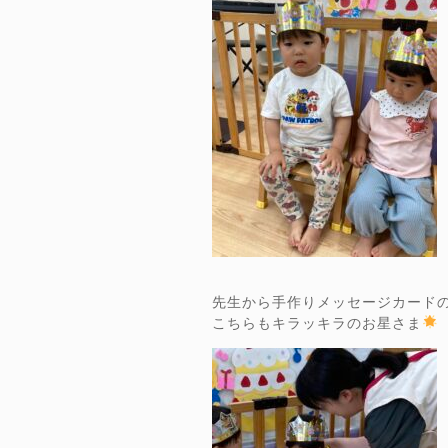
先生から手作りメッセージカード
こちらもキラッキラのお星さま