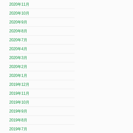
2020年11月
2020年10月
2020年9月
2020年8月
2020年7月
2020年4月
2020年3月
2020年2月
2020年1月
2019年12月
2019年11月
2019年10月
2019年9月
2019年8月
2019年7月