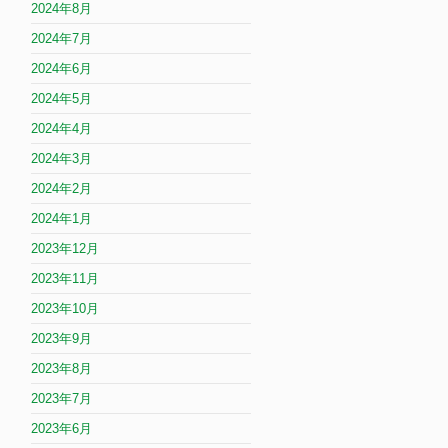
2024年8月
2024年7月
2024年6月
2024年5月
2024年4月
2024年3月
2024年2月
2024年1月
2023年12月
2023年11月
2023年10月
2023年9月
2023年8月
2023年7月
2023年6月