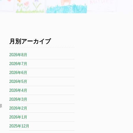
月別アーカイブ
2026年8月
2026年7月
2026年6月
2026年5月
2026年4月
2026年3月
ま
2026年2月
2026年1月
2025年12月