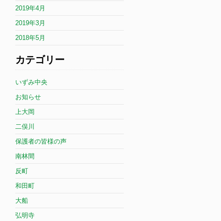
2019年4月
2019年3月
2018年5月
カテゴリー
いずみ中央
お知らせ
上大岡
二俣川
保護者の皆様の声
南林間
反町
和田町
大船
弘明寺