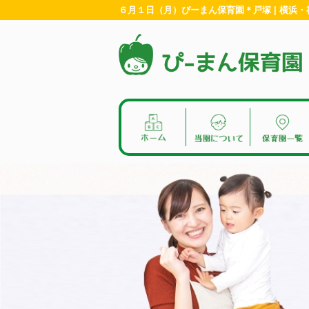
６月１日（月）ぴーまん保育園＊戸塚 | 横浜