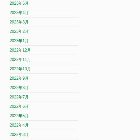
2023年5月
2023年4月
2023年3月
2023年2月
2023年1月
2022年12月
2022年11月
2022年10月
2022年9月
2022年8月
2022年7月
2022年6月
2022年5月
2022年4月
2022年3月