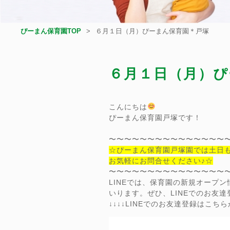
ぴーまん保育園TOP
６月１日（月）ぴーまん保育園＊戸塚
６月１日（月）ぴ
こんにちは
ぴーまん保育園戸塚です！
〜〜〜〜〜〜〜〜〜〜〜〜〜〜〜
☆ぴーまん保育園戸塚園では土日
お気軽にお問合せください♪☆
〜〜〜〜〜〜〜〜〜〜〜〜〜〜〜
LINEでは、保育園の新規オープ
いります。ぜひ、LINEでのお友
↓↓↓↓LINEでのお友達登録はこちらか