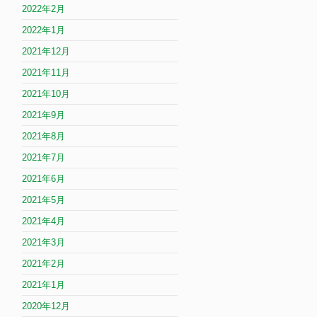
2022年2月
2022年1月
2021年12月
2021年11月
2021年10月
2021年9月
2021年8月
2021年7月
2021年6月
2021年5月
2021年4月
2021年3月
2021年2月
2021年1月
2020年12月