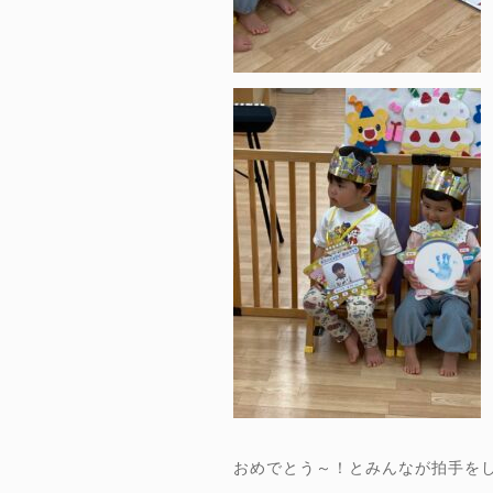
おめでとう～！とみんなが拍手を