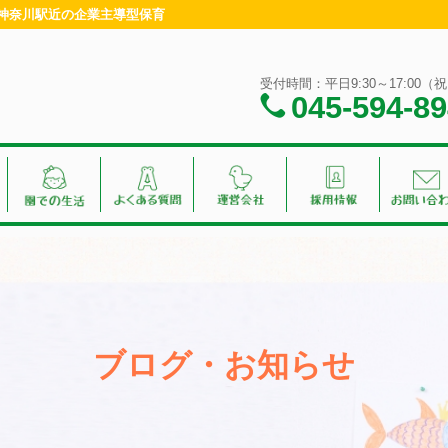
・神奈川駅近の企業主導型保育
受付時間：平日9:30～17:00
045-594-8
ブログ・お知らせ