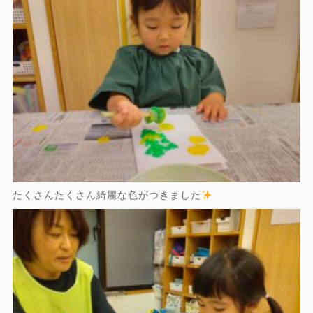
たくさんたくさん綺麗な色がつきました