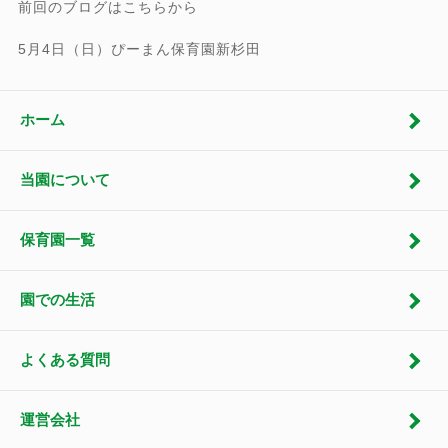
前回のブログはこちらから
5月4日（日）ぴーまん保育園新杉田
ホーム
当園について
保育園一覧
園での生活
よくある質問
運営会社