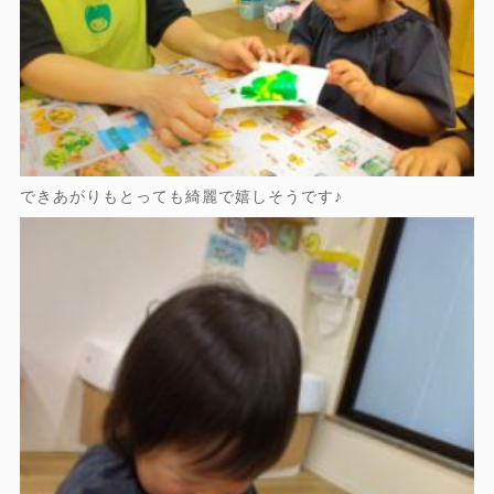
できあがりもとっても綺麗で嬉しそうです♪