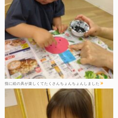
指に絵の具が楽しくてたくさんちょんちょんしました