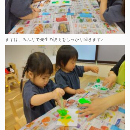
まずは、みんなで先生の説明をしっかり聞きます♪