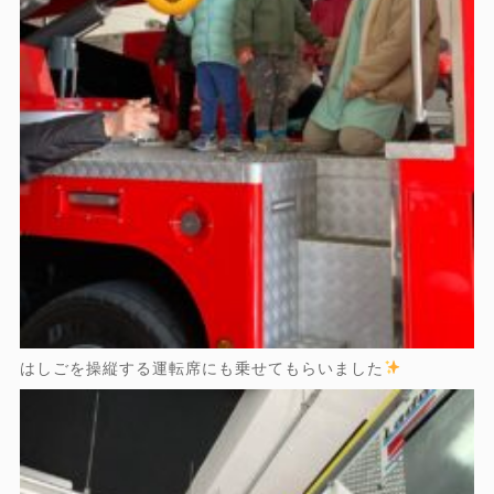
はしごを操縦する運転席にも乗せてもらいました