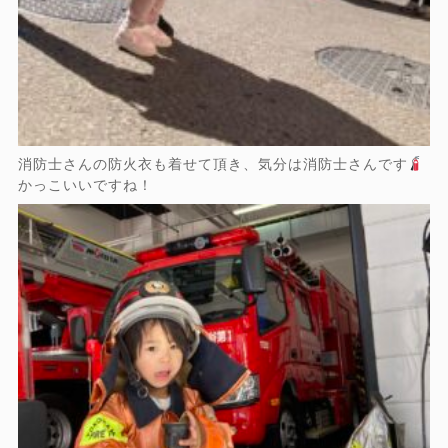
消防士さんの防火衣も着せて頂き、気分は消防士さんです
かっこいいですね！