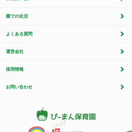
園での生活
よくある質問
運営会社
採用情報
お問い合わせ