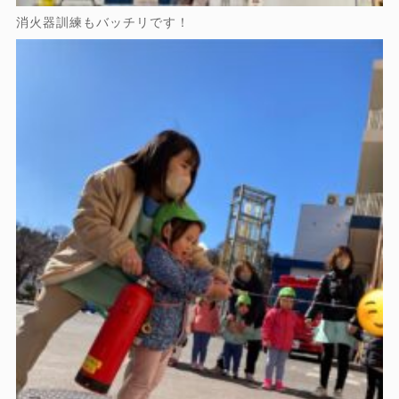
消火器訓練もバッチリです！