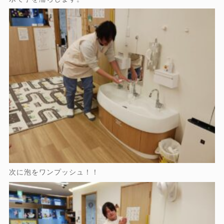
次に泡をワンプッシュ！！