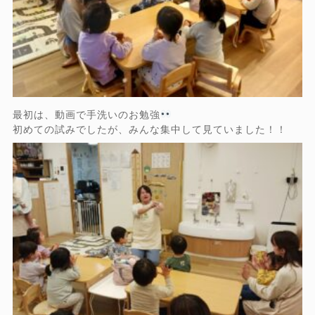
最初は、動画で手洗いのお勉強
初めての試みでしたが、みんな集中して見ていました！！