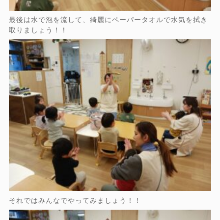
最後は水で泡を流して、綺麗にペーパータオルで水気を拭き
取りましょう！！
それではみんなでやってみましょう！！