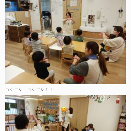
ゴシゴシ、ゴシゴシ！！