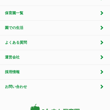
保育園一覧
園での生活
よくある質問
運営会社
採用情報
お問い合わせ