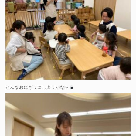
どんなおにぎりにしようかな～