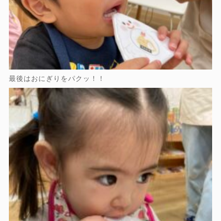
最後はおにぎりをパクッ！！