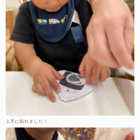
上手に貼れました！