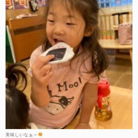
美味しいなぁ～