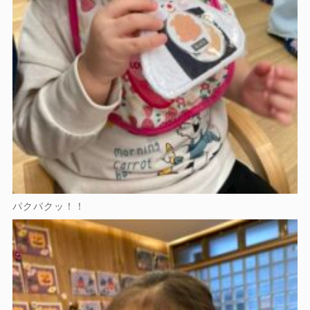
パクパクッ！！