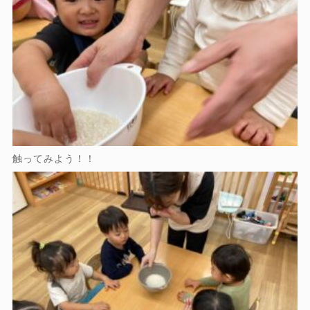
触ってみよう！！