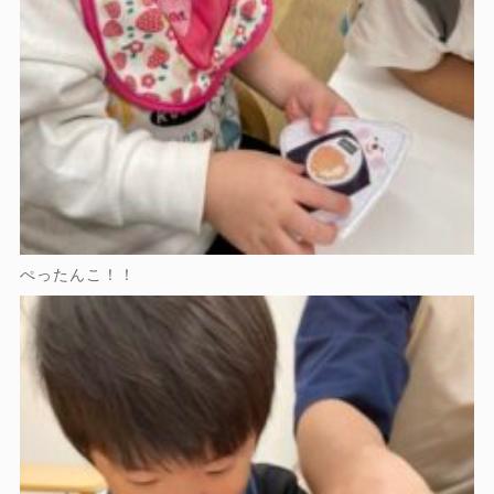
ぺったんこ！！