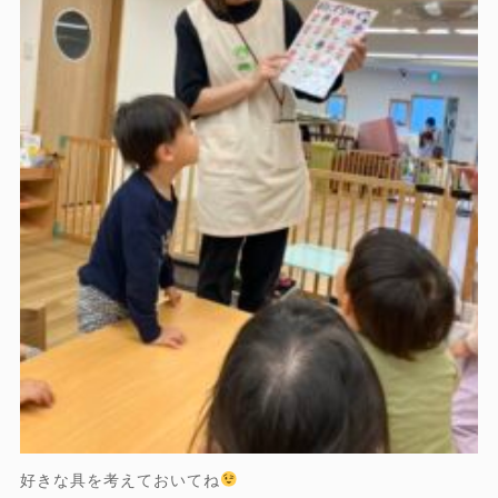
好きな具を考えておいてね