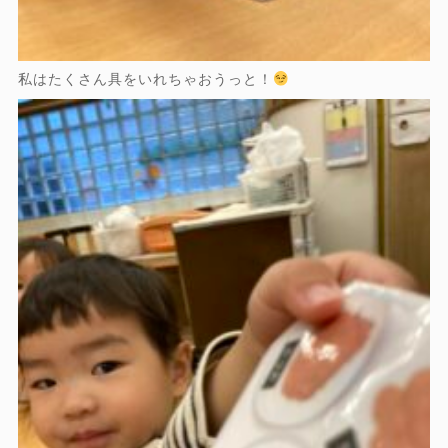
私はたくさん具をいれちゃおうっと！