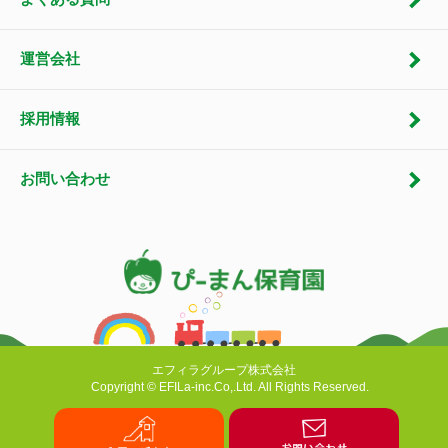
運営会社
採用情報
お問い合わせ
エフィラグループ株式会社
Copyright © EFILa-inc.Co,.Ltd. All Rights Reserved.