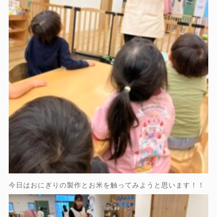
今日はおにぎりの製作とお米を触ってみようと思います！！