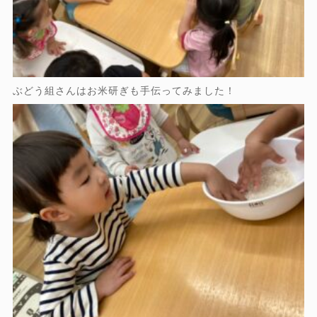
ぶどう組さんはお米研ぎも手伝ってみました！