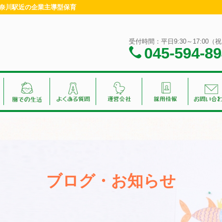
・神奈川駅近の企業主導型保育
受付時間：平日9:30～17:00
045-594-8
ブログ・お知らせ