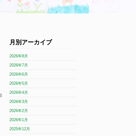
月別アーカイブ
2026年8月
2026年7月
2026年6月
2026年5月
2026年4月
ま
2026年3月
2026年2月
2026年1月
2025年12月