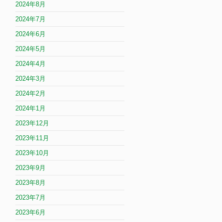
2024年8月
2024年7月
2024年6月
2024年5月
2024年4月
2024年3月
2024年2月
2024年1月
2023年12月
2023年11月
2023年10月
2023年9月
2023年8月
2023年7月
2023年6月