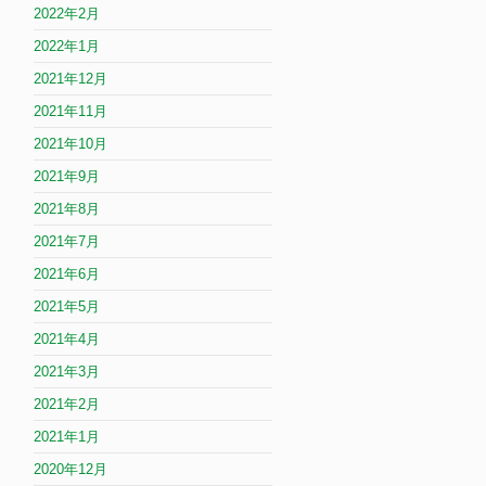
2022年2月
2022年1月
2021年12月
2021年11月
2021年10月
2021年9月
2021年8月
2021年7月
2021年6月
2021年5月
2021年4月
2021年3月
2021年2月
2021年1月
2020年12月