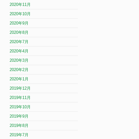
2020年11月
2020年10月
2020年9月
2020年8月
2020年7月
2020年4月
2020年3月
2020年2月
2020年1月
2019年12月
2019年11月
2019年10月
2019年9月
2019年8月
2019年7月