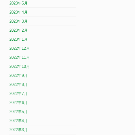
2023年5月
2023年4月
2023年3月
2023年2月
2023年1月
2022年12月
2022年11月
2022年10月
2022年9月
2022年8月
2022年7月
2022年6月
2022年5月
2022年4月
2022年3月