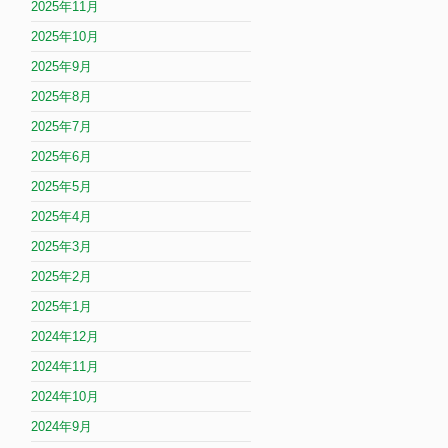
2025年11月
2025年10月
2025年9月
2025年8月
2025年7月
2025年6月
2025年5月
2025年4月
2025年3月
2025年2月
2025年1月
2024年12月
2024年11月
2024年10月
2024年9月