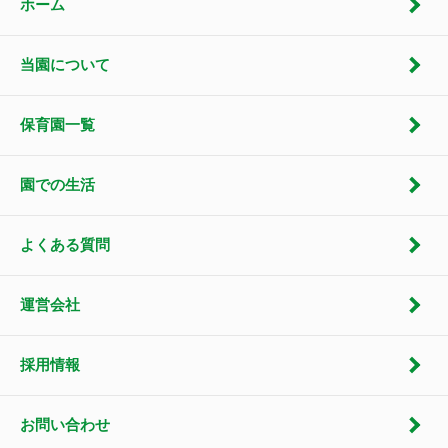
ホーム
当園について
保育園一覧
園での生活
よくある質問
運営会社
採用情報
お問い合わせ