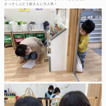
さっそくぶどう組さんに大人気！