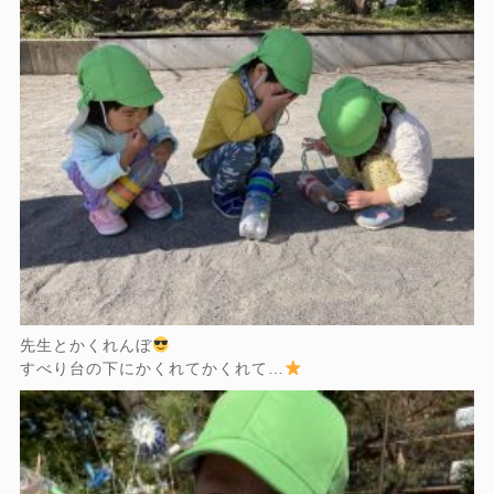
先生とかくれんぼ
すべり台の下にかくれてかくれて…