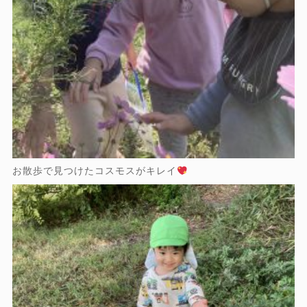
お散歩で見つけたコスモスがキレイ