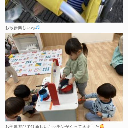
お散歩楽しいね
お部屋遊びでは新しいキッチンがやってきました