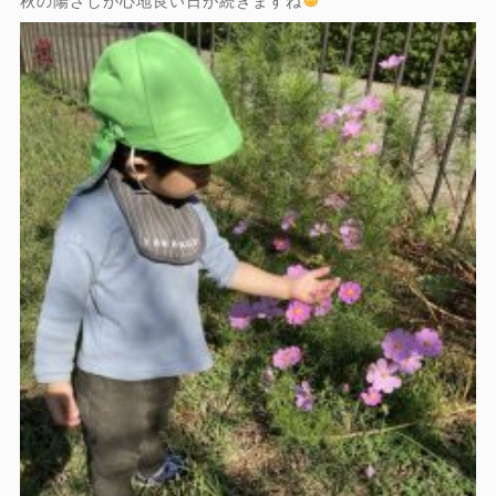
秋の陽ざしが心地良い日が続きますね