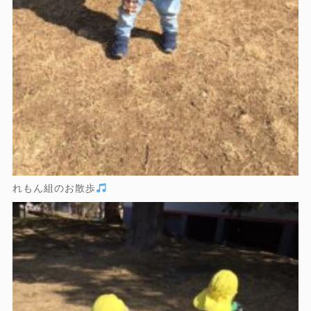
れもん組のお散歩