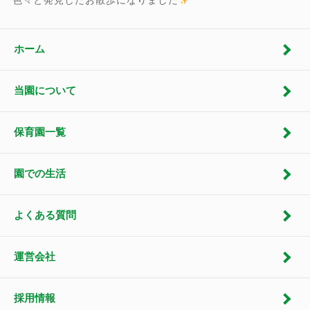
色々と発見したお散歩になりました
ホーム
当園について
保育園一覧
園での生活
よくある質問
運営会社
採用情報