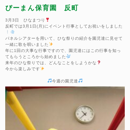
ぴーまん保育園 反町
3月3日 ひなまつり
反町では3月1日(月)にイベント行事としてお祝いをしました
パネルシアターを用いて、ひな祭りの紹介を園児達に見せて
一緒に歌を唄いました
年に1回の大事な行事ですので、園児達にはこの行事を知っ
てもらうところから始めました
来年のひな祭りでは、どんなことをしようかな
今から楽しみです
今週の園児達