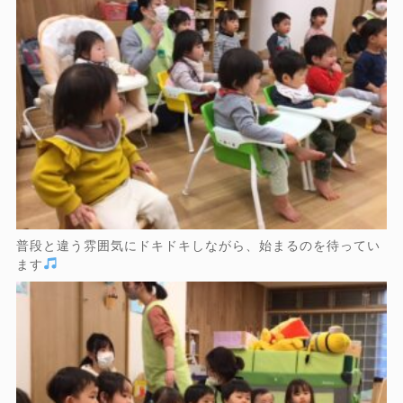
普段と違う雰囲気にドキドキしながら、始まるのを待ってい
ます