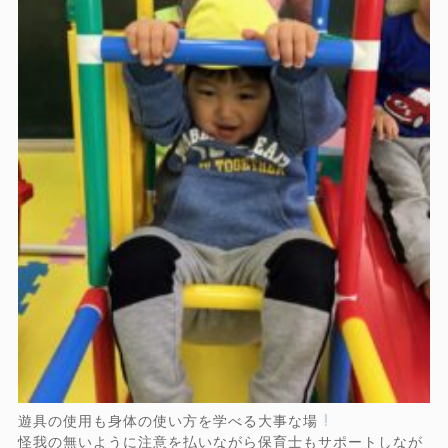
遊具の使用も身体の使い方を学べる大事な場
怪我の無いように注意を払いながら保育士もサポートしなが