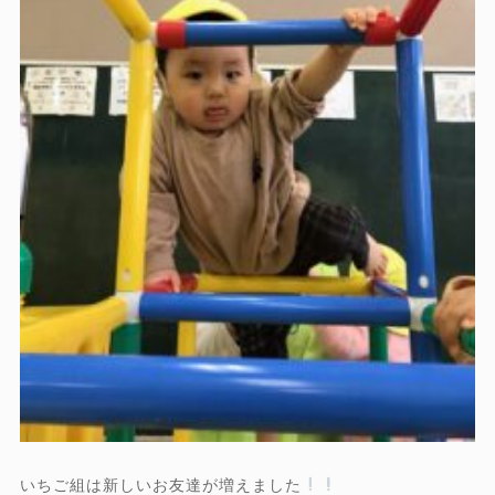
いちご組は新しいお友達が増えました