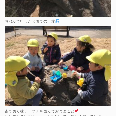
お散歩で行った公園での一枚
皆で切り株テーブルを囲んでおままごと