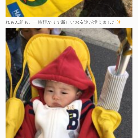
れもん組も、一時預かりで新しいお友達が増えました