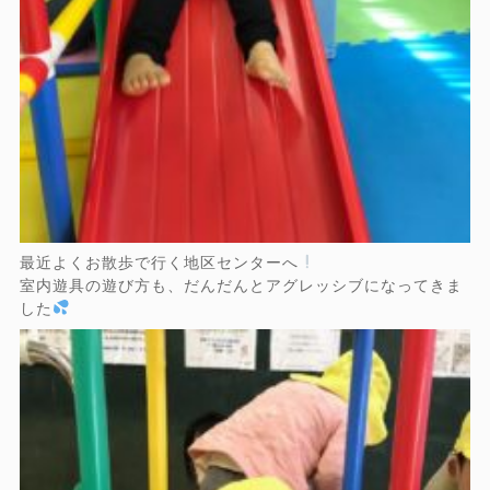
最近よくお散歩で行く地区センターへ
室内遊具の遊び方も、だんだんとアグレッシブになってきま
した