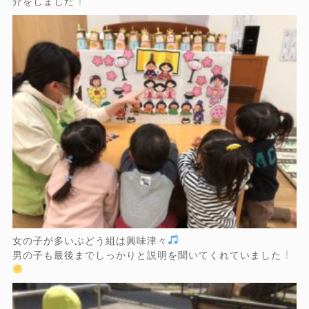
介をしました
女の子が多いぶどう組は興味津々
男の子も最後までしっかりと説明を聞いてくれていました