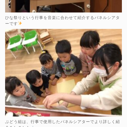
ひな祭りという行事を音楽に合わせて紹介するパネルシアタ
ーです
ぶどう組は、行事で使用したパネルシアターでより詳しく紹