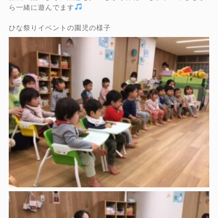
ら一緒に遊んでます
ひな祭りイベントの園児の様子