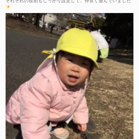
それぞれの役割もしっかり設定して、仲良く遊んでいました