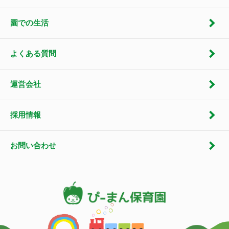
園での生活
よくある質問
運営会社
採用情報
お問い合わせ