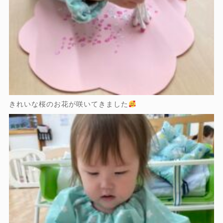
きれいな桜のお花が咲いてきました