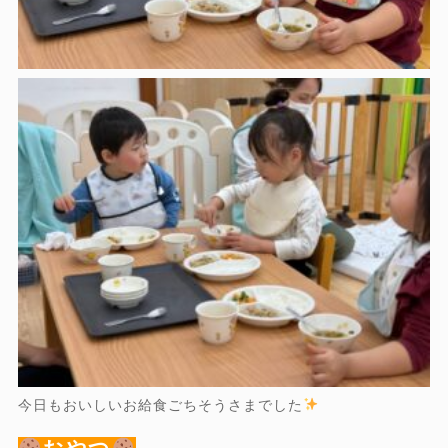
今日もおいしいお給食ごちそうさまでした