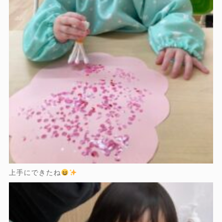
上手にできたね