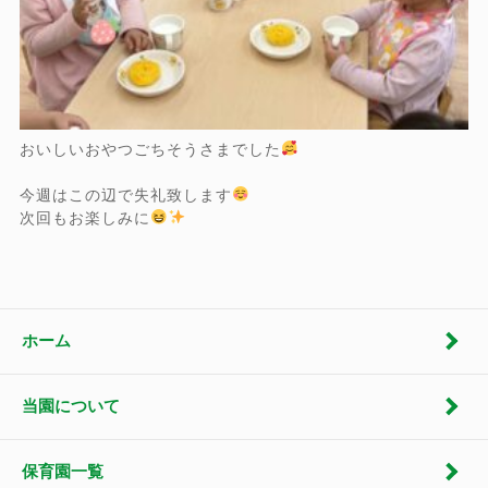
おいしいおやつごちそうさまでした
今週はこの辺で失礼致します
次回もお楽しみに
ホーム
当園について
保育園一覧