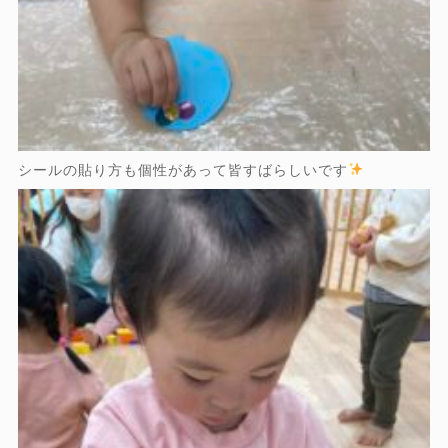
シールの貼り方も個性があって皆すばらしいです