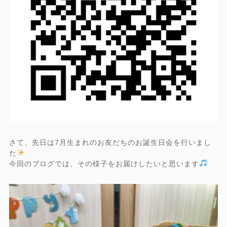
さて、先日は7月生まれのお友だちのお誕生日会を行いまし
た
今回のブログでは、その様子をお届けしたいと思います