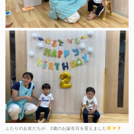
ふたりのお友だちが、2歳のお誕生日を迎えました