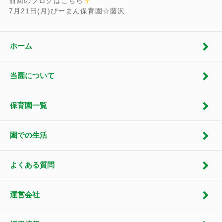
前回のブログはこちら
7月21日(月)ぴーまん保育園☆藤沢
ホーム
当園について
保育園一覧
園での生活
よくある質問
運営会社