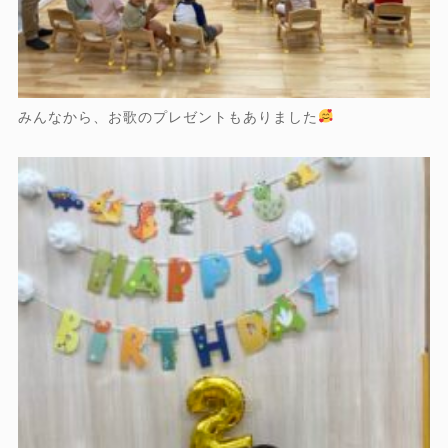
みんなから、お歌のプレゼントもありました