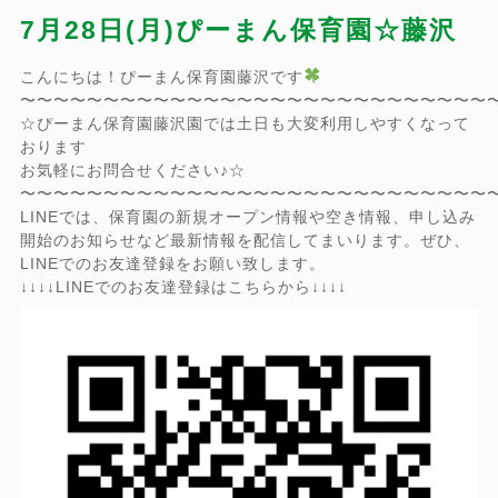
7月28日(月)ぴーまん保育園☆藤沢
こんにちは！ぴーまん保育園藤沢です
〜〜〜〜〜〜〜〜〜〜〜〜〜〜〜〜〜〜〜〜〜〜〜〜〜〜〜〜
☆ぴーまん保育園藤沢園では土日も大変利用しやすくなって
おります
お気軽にお問合せください♪☆
〜〜〜〜〜〜〜〜〜〜〜〜〜〜〜〜〜〜〜〜〜〜〜〜〜〜〜〜
LINEでは、保育園の新規オープン情報や空き情報、申し込み
開始のお知らせなど最新情報を配信してまいります。ぜひ、
LINEでのお友達登録をお願い致します。
↓↓↓↓LINEでのお友達登録はこちらから↓↓↓↓