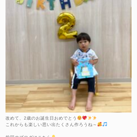
改めて、2歳のお誕生日おめでとう
これからも楽しい思い出たくさん作ろうね～