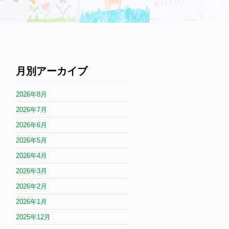
月別アーカイブ
2026年8月
2026年7月
2026年6月
2026年5月
2026年4月
2026年3月
2026年2月
2026年1月
2025年12月