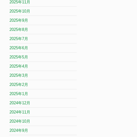
2025年11月
2025年10月
2025年9月
2025年8月
2025年7月
2025年6月
2025年5月
2025年4月
2025年3月
2025年2月
2025年1月
2024年12月
2024年11月
2024年10月
2024年9月