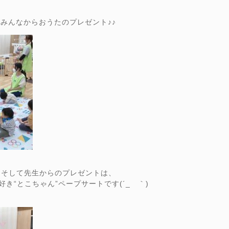
みんなからおうたのプレゼント♪♪
そして先生からのプレゼントは、
好き“とこちゃん”ペープサートです(´_ゝ｀)