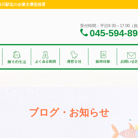
神奈川駅近の企業主導型保育
受付時間：平日9:30～17:00
045-594-8
ブログ・お知らせ