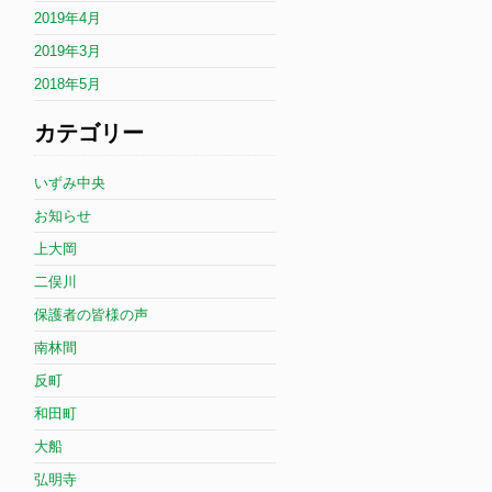
2019年4月
2019年3月
2018年5月
カテゴリー
いずみ中央
お知らせ
上大岡
二俣川
保護者の皆様の声
南林間
反町
和田町
大船
弘明寺