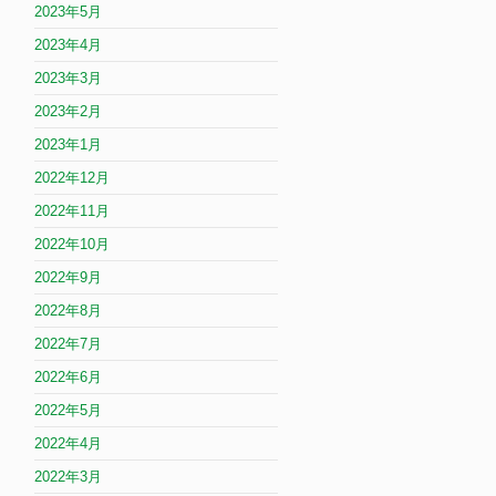
2023年5月
2023年4月
2023年3月
2023年2月
2023年1月
2022年12月
2022年11月
2022年10月
2022年9月
2022年8月
2022年7月
2022年6月
2022年5月
2022年4月
2022年3月