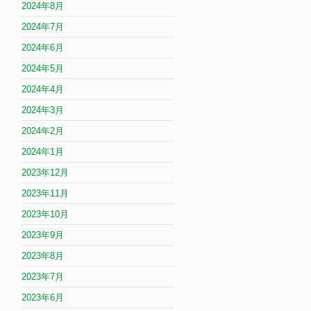
2024年8月
2024年7月
2024年6月
2024年5月
2024年4月
2024年3月
2024年2月
2024年1月
2023年12月
2023年11月
2023年10月
2023年9月
2023年8月
2023年7月
2023年6月