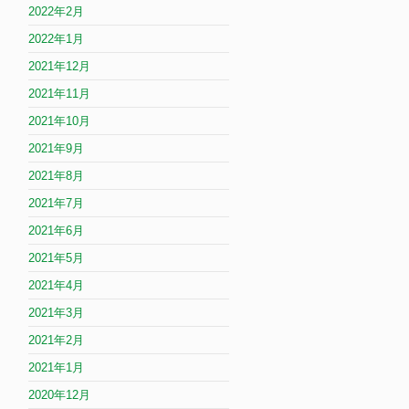
2022年2月
2022年1月
2021年12月
2021年11月
2021年10月
2021年9月
2021年8月
2021年7月
2021年6月
2021年5月
2021年4月
2021年3月
2021年2月
2021年1月
2020年12月