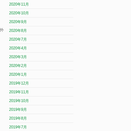
2020年11月
2020年10月
2020年9月
外
2020年8月
2020年7月
2020年4月
2020年3月
2020年2月
2020年1月
2019年12月
2019年11月
2019年10月
2019年9月
2019年8月
2019年7月