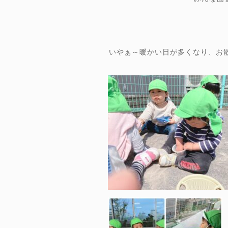
いやぁ～暖かい日が多くなり、お散