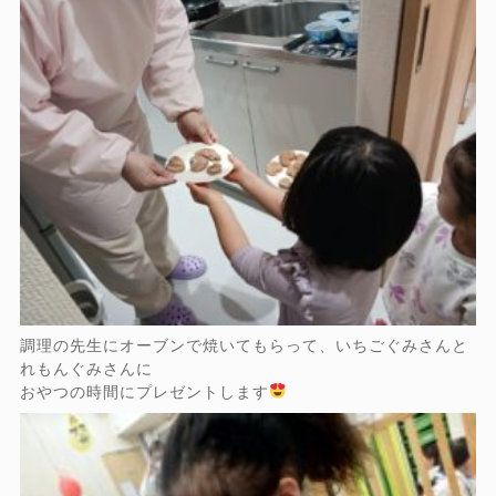
調理の先生にオーブンで焼いてもらって、いちごぐみさんと
れもんぐみさんに
おやつの時間にプレゼントします