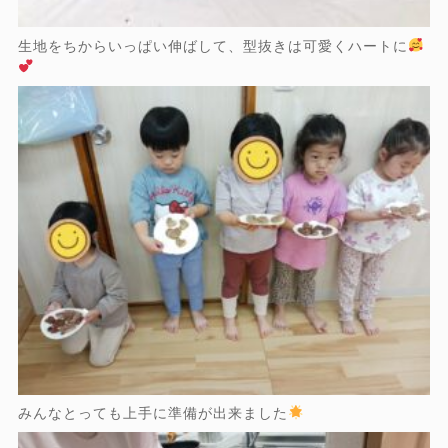
生地をちからいっぱい伸ばして、型抜きは可愛くハートに
みんなとっても上手に準備が出来ました