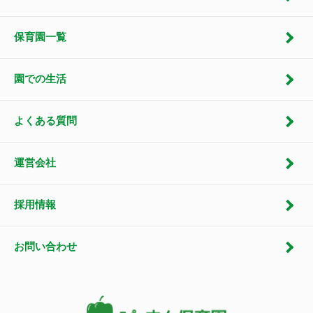
保育園一覧
園での生活
よくある質問
運営会社
採用情報
お問い合わせ