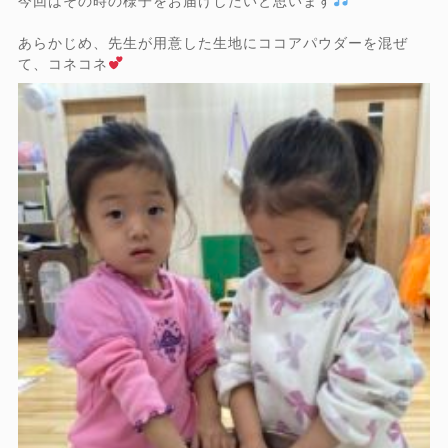
今回はその時の様子をお届けしたいと思います
あらかじめ、先生が用意した生地にココアパウダーを混ぜ
て、コネコネ