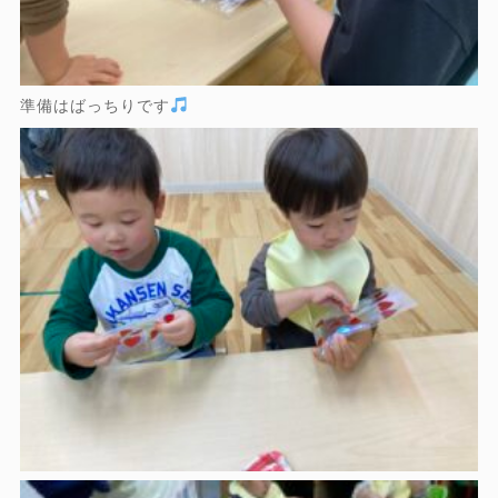
準備はばっちりです