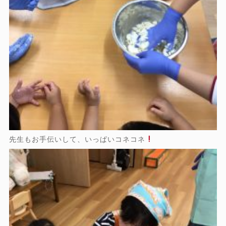
先生もお手伝いして、いっぱいコネコネ