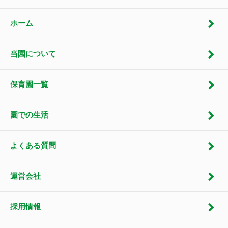
ホーム
当園について
保育園一覧
園での生活
よくある質問
運営会社
採用情報