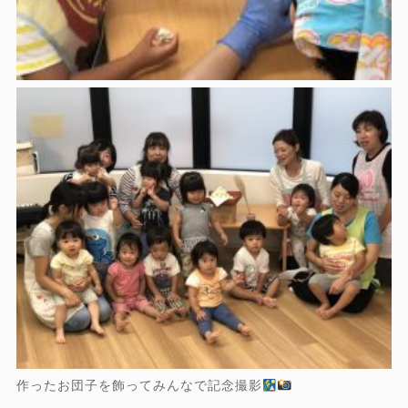
作ったお団子を飾ってみんなで記念撮影