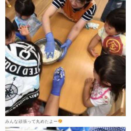
みんな頑張って丸めたよー