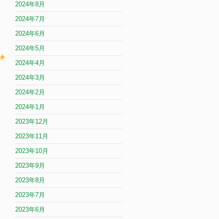
2024年8月
2024年7月
2024年6月
2024年5月
2024年4月
2024年3月
2024年2月
2024年1月
2023年12月
2023年11月
2023年10月
2023年9月
2023年8月
2023年7月
2023年6月