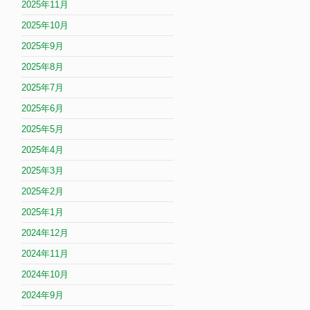
2025年11月
2025年10月
2025年9月
2025年8月
2025年7月
2025年6月
2025年5月
2025年4月
2025年3月
2025年2月
2025年1月
2024年12月
2024年11月
2024年10月
2024年9月