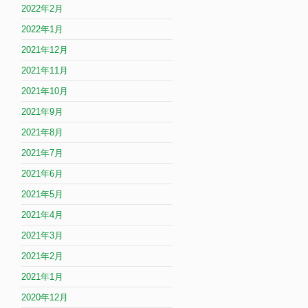
2022年2月
2022年1月
2021年12月
2021年11月
2021年10月
2021年9月
2021年8月
2021年7月
2021年6月
2021年5月
2021年4月
2021年3月
2021年2月
2021年1月
2020年12月