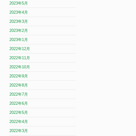
2023年5月
、
2023年4月
2023年3月
2023年2月
2023年1月
2022年12月
2022年11月
2022年10月
2022年9月
2022年8月
2022年7月
2022年6月
2022年5月
2022年4月
2022年3月