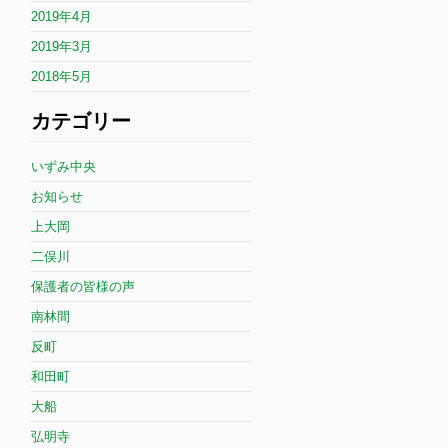
2019年4月
2019年3月
2018年5月
カテゴリー
いずみ中央
お知らせ
上大岡
二俣川
保護者の皆様の声
南林間
反町
和田町
大船
弘明寺