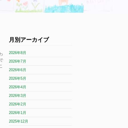
月別アーカイブ
2026年8月
わ
で
2026年7月
こ
2026年6月
、
2026年5月
2026年4月
2026年3月
2026年2月
2026年1月
2025年12月