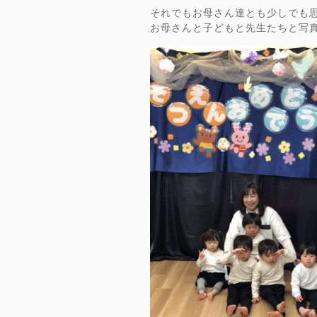
それでもお母さん達とも少しでも
お母さんと子どもと先生たちと写