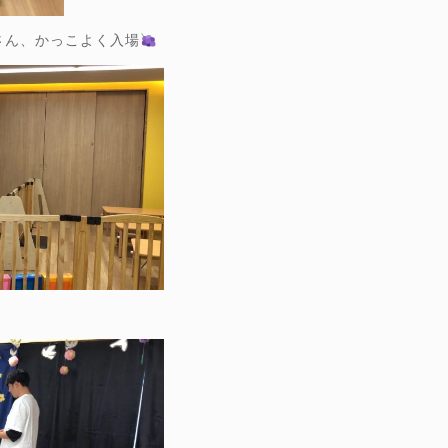
さん、かっこよく入場