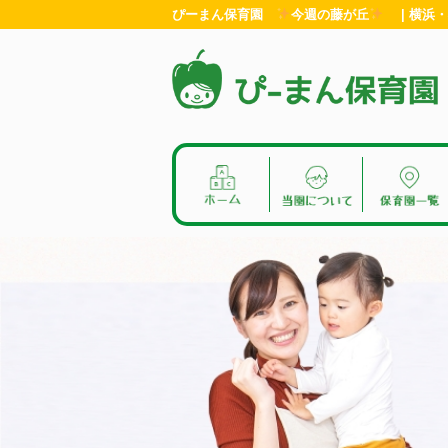
ぴーまん保育園
今週の藤が丘
| 横浜