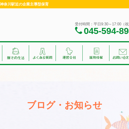
・神奈川駅近の企業主導型保育
受付時間：平日9:30～17:00
045-594-8
ブログ・お知らせ