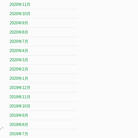
2020年11月
2020年10月
2020年9月
2020年8月
2020年7月
2020年4月
2020年3月
2020年2月
2020年1月
2019年12月
2019年11月
2019年10月
2019年9月
2019年8月
い
2019年7月