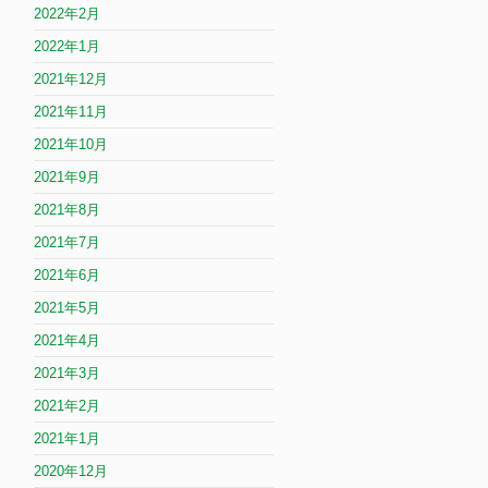
2022年2月
2022年1月
2021年12月
2021年11月
2021年10月
2021年9月
2021年8月
2021年7月
2021年6月
2021年5月
2021年4月
2021年3月
2021年2月
2021年1月
2020年12月