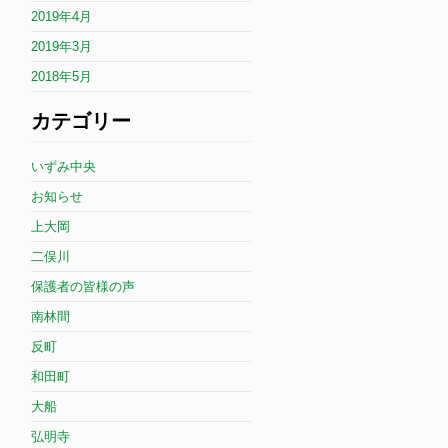
2019年4月
2019年3月
2018年5月
カテゴリー
いずみ中央
お知らせ
上大岡
二俣川
保護者の皆様の声
南林間
反町
和田町
大船
弘明寺