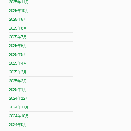
2025年11月
2025年10月
2025年9月
2025年8月
2025年7月
2025年6月
2025年5月
2025年4月
2025年3月
2025年2月
2025年1月
2024年12月
2024年11月
2024年10月
2024年9月