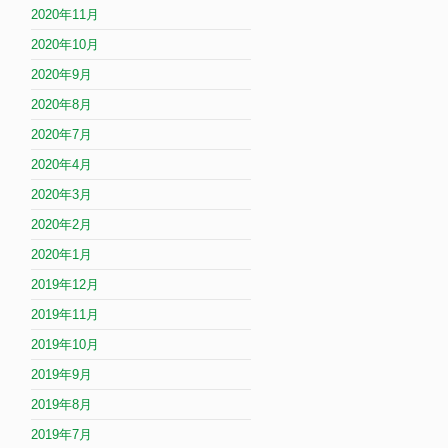
2020年11月
2020年10月
2020年9月
2020年8月
2020年7月
2020年4月
2020年3月
2020年2月
2020年1月
2019年12月
2019年11月
2019年10月
2019年9月
2019年8月
2019年7月