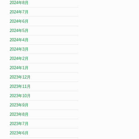
2024年8月
2024年7月
2024年6月
2024年5月
2024年4月
2024年3月
2024年2月
2024年1月
2023年12月
2023年11月
2023年10月
2023年9月
2023年8月
2023年7月
2023年6月