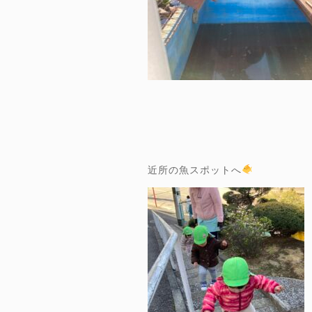
近所の魚スポットへ