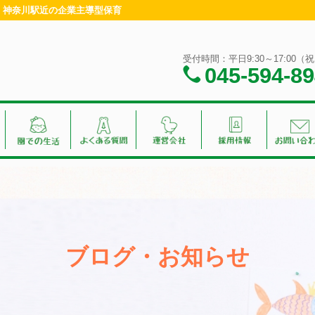
浜・神奈川駅近の企業主導型保育
受付時間：平日9:30～17:00
045-594-8
ブログ・お知らせ