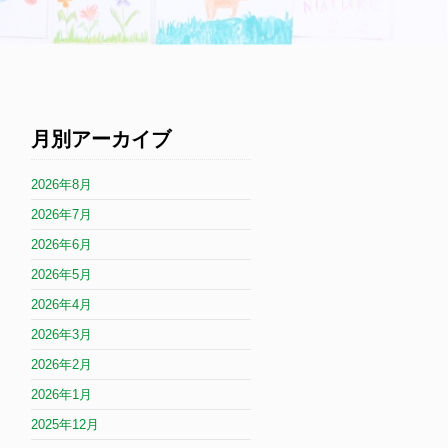
月別アーカイブ
2026年8月
2026年7月
2026年6月
2026年5月
2026年4月
2026年3月
2026年2月
2026年1月
2025年12月