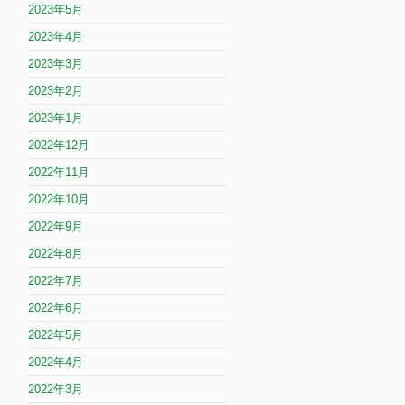
2023年5月
2023年4月
2023年3月
2023年2月
2023年1月
2022年12月
2022年11月
2022年10月
2022年9月
2022年8月
2022年7月
2022年6月
2022年5月
2022年4月
2022年3月