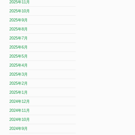
2025年11月
2025年10月
2025年9月
2025年8月
2025年7月
2025年6月
2025年5月
2025年4月
2025年3月
2025年2月
2025年1月
2024年12月
2024年11月
2024年10月
2024年9月