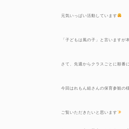
元気いっぱい活動しています
「子どもは風の子」と言いますが
さて、先週からクラスごとに順番
今回はれもん組さんの保育参観の
ご覧いただきたいと思います