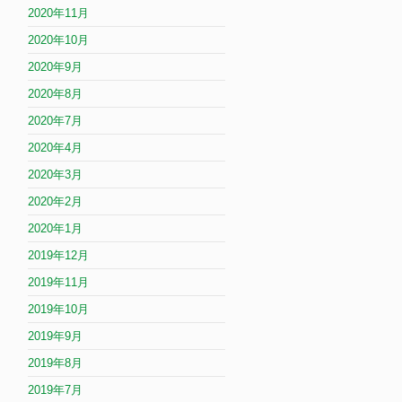
2020年11月
2020年10月
2020年9月
2020年8月
2020年7月
2020年4月
2020年3月
2020年2月
2020年1月
2019年12月
2019年11月
2019年10月
2019年9月
2019年8月
2019年7月