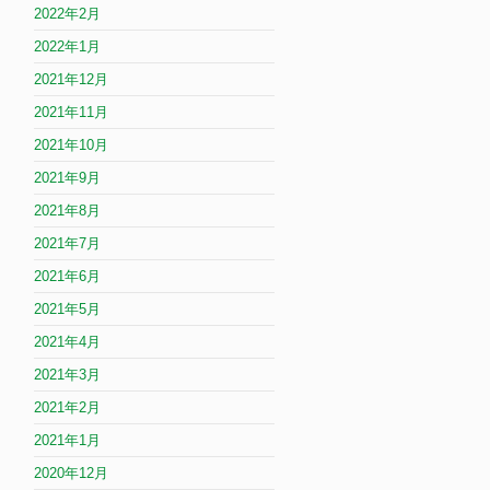
2022年2月
2022年1月
2021年12月
2021年11月
2021年10月
2021年9月
2021年8月
2021年7月
2021年6月
2021年5月
2021年4月
2021年3月
2021年2月
2021年1月
2020年12月