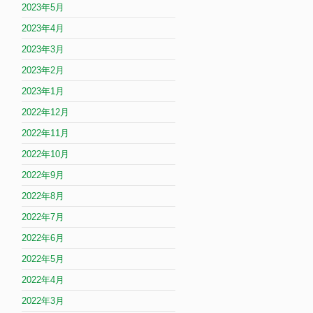
2023年5月
2023年4月
2023年3月
2023年2月
2023年1月
2022年12月
2022年11月
2022年10月
2022年9月
2022年8月
2022年7月
2022年6月
2022年5月
2022年4月
2022年3月