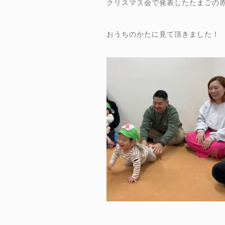
クリスマス会で発表したたまごの
おうちのかたに見て頂きました！