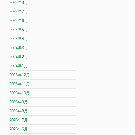
2024年8月
2024年7月
2024年6月
2024年5月
2024年4月
2024年3月
2024年2月
2024年1月
2023年12月
2023年11月
2023年10月
2023年9月
2023年8月
2023年7月
2023年6月