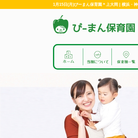
1月15日(月)ぴーまん保育園＊上大岡 | 横浜