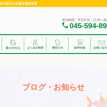
・神奈川駅近の企業主導型保育
受付時間：平日9:30～17:00
045-594-8
ブログ・お知らせ