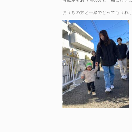
お散歩もおうちの方と一緒に行き
おうちの方と一緒でとってもうれ