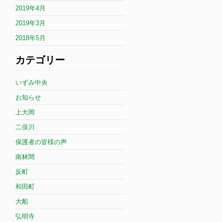
2019年4月
2019年3月
2018年5月
カテゴリー
いずみ中央
お知らせ
上大岡
二俣川
保護者の皆様の声
南林間
反町
和田町
大船
弘明寺