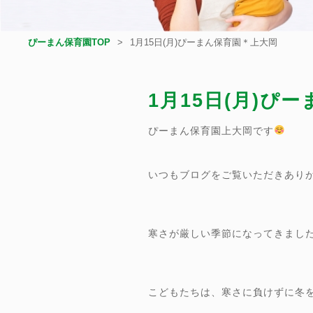
ぴーまん保育園TOP
1月15日(月)ぴーまん保育園＊上大岡
1月15日(月)ぴ
ぴーまん保育園上大岡です
いつもブログをご覧いただきあり
寒さが厳しい季節になってきまし
こどもたちは、寒さに負けずに冬