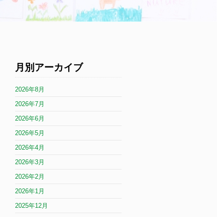
月別アーカイブ
2026年8月
2026年7月
2026年6月
2026年5月
2026年4月
2026年3月
2026年2月
2026年1月
2025年12月