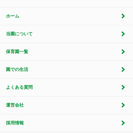
ホーム
当園について
保育園一覧
園での生活
よくある質問
運営会社
採用情報