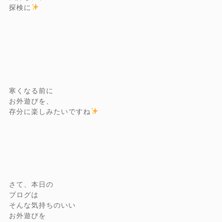
探検に
寒くなる前に
お外遊びを、
存分に楽しみたいですね
さて、本日の
ブログは
そんな気持ちのいい
お外遊びを