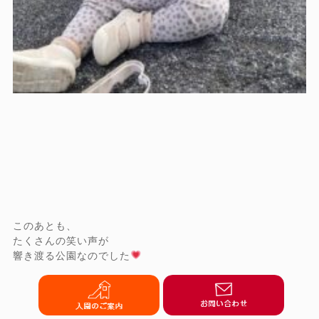
このあとも、
たくさんの笑い声が
響き渡る公園なのでした