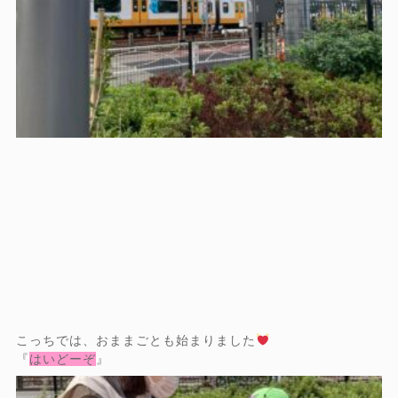
こっちでは、おままごとも始まりました
『
はいどーぞ
』