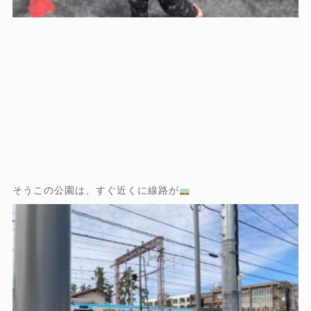
そうこの公園は、すぐ近くに線路が