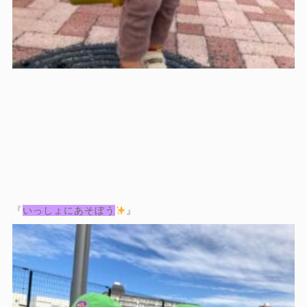
『
いっしょにあそぼう
』